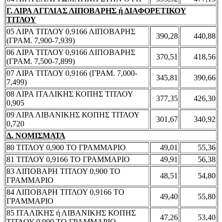
Γ. ΛΙΡΑ ΑΓΓΛΙΑΣ ΛΙΠΟΒΑΡΗΣ ή ΔΙΑΦΟΡΕΤΙΚΟΥ
ΤΙΤΛΟΥ
05 ΛΙΡΑ ΤΙΤΛΟΥ 0,9166 ΛΙΠΟΒΑΡΗΣ
390,28
440,88
(ΓΡΑΜ. 7,900-7,939)
06 ΛΙΡΑ ΤΙΤΛΟΥ 0,9166 ΛΙΠΟΒΑΡΗΣ
370,51
418,56
(ΓΡΑΜ. 7,500-7,899)
07 ΛΙΡΑ ΤΙΤΛΟΥ 0,9166 (ΓΡΑΜ. 7,000-
345,81
390,66
7,499)
08 ΛΙΡΑ ΙΤΑΛΙΚΗΣ ΚΟΠΗΣ ΤΙΤΛΟΥ
377,35
426,30
0,905
09 ΛΙΡΑ ΛΙΒΑΝΙΚΗΣ ΚΟΠΗΣ ΤΙΤΛΟΥ
301,67
340,92
0,720
Δ. ΝΟΜΙΣΜΑΤΑ
80 ΤΙΤΛΟΥ 0,900 ΤΟ ΓΡΑΜΜΑΡΙΟ
49,01
55,36
81 ΤΙΤΛΟΥ 0,9166 ΤΟ ΓΡΑΜΜΑΡΙΟ
49,91
56,38
83 ΛΙΠΟΒΑΡΗ ΤΙΤΛΟΥ 0,900 ΤΟ
48,51
54,80
ΓΡΑΜΜΑΡΙΟ
84 ΛΙΠΟΒΑΡΗ ΤΙΤΛΟΥ 0,9166 ΤΟ
49,40
55,80
ΓΡΑΜΜΑΡΙΟ
85 ΙΤΑΛΙΚΗΣ ή ΛΙΒΑΝΙΚΗΣ ΚΟΠΗΣ
47,26
53,40
ΤΙΤΛΟΥ 0,900 ΤΟ ΓΡΑΜΜΑΡΙΟ