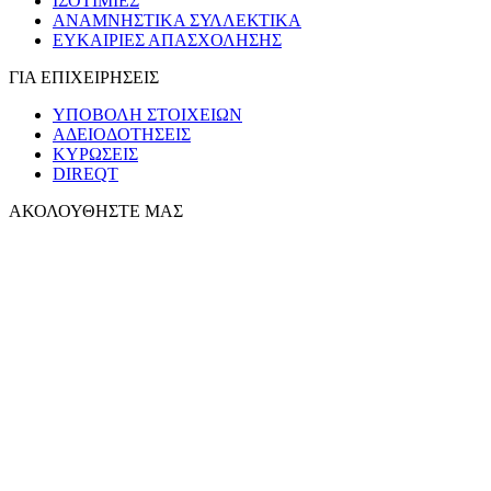
ΙΣΟΤΙΜΙΕΣ
ΑΝΑΜΝΗΣΤΙΚΑ ΣΥΛΛΕΚΤΙΚΑ
ΕΥΚΑΙΡΙΕΣ ΑΠΑΣΧΟΛΗΣΗΣ
ΓΙΑ ΕΠΙΧΕΙΡΗΣΕΙΣ
ΥΠΟΒΟΛΗ ΣΤΟΙΧΕΙΩΝ
ΑΔΕΙΟΔΟΤΗΣΕΙΣ
ΚΥΡΩΣΕΙΣ
DIREQT
ΑΚΟΛΟΥΘΗΣΤΕ ΜΑΣ