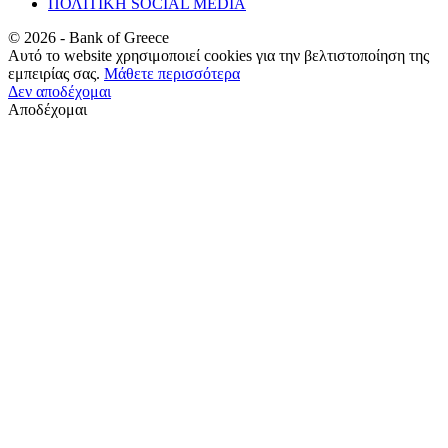
ΠΟΛΙΤΙΚΗ SOCIAL MEDIA
©
2026
- Bank of Greece
Αυτό το website χρησιμοποιεί cookies για την βελτιστοποίηση της
εμπειρίας σας.
Μάθετε περισσότερα
Δεν αποδέχομαι
Αποδέχομαι