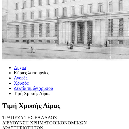
Αρχική
Κύριες λειτουργίες
Αγορές
Χρυσός
Δελτία τιμών χρυσού
Τιμή Χρυσής Λίρας
Τιμή Χρυσής Λίρας
ΤΡΑΠΕΖΑ ΤΗΣ ΕΛΛΑΔΟΣ
ΔΙΕΥΘΥΝΣΗ ΧΡΗΜΑΤΟΟΙΚΟΝΟΜΙΚΩΝ
ΔΡΑΣΤΗΡΙΟΤΗΤΩΝ