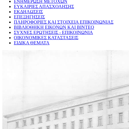
ΕΝΗΜΕΡΩΣΗ ΜΕΤΟΧΩΝ
ΕΥΚΑΙΡΙΕΣ ΑΠΑΣΧΟΛΗΣΗΣ
ΕΚΔΗΛΩΣΕΙΣ
ΕΠΕΞΗΓΗΣΕΙΣ
ΠΛΗΡΟΦΟΡΙΕΣ ΚΑΙ ΣΤΟΙΧΕΙΑ ΕΠΙΚΟΙΝΩΝΙΑΣ
ΒΙΒΛΙΟΘΗΚΗ ΕΙΚΟΝΩΝ ΚΑΙ ΒΙΝΤΕΟ
ΣΥΧΝΕΣ ΕΡΩΤΗΣΕΙΣ - ΕΠΙΚΟΙΝΩΝΙΑ
ΟΙΚΟΝΟΜΙΚΕΣ ΚΑΤΑΣΤΑΣΕΙΣ
ΕΙΔΙΚΑ ΘΕΜΑΤΑ