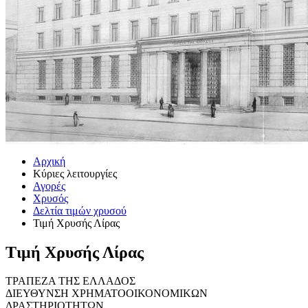
Αρχική
Κύριες λειτουργίες
Αγορές
Χρυσός
Δελτία τιμών χρυσού
Τιμή Χρυσής Λίρας
Τιμή Χρυσής Λίρας
ΤΡΑΠΕΖΑ ΤΗΣ ΕΛΛΑΔΟΣ
ΔΙΕΥΘΥΝΣΗ ΧΡΗΜΑΤΟΟΙΚΟΝΟΜΙΚΩΝ
ΔΡΑΣΤΗΡΙΟΤΗΤΩΝ