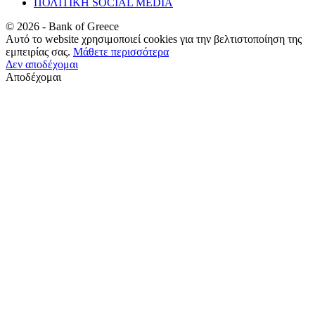
ΠΟΛΙΤΙΚΗ SOCIAL MEDIA
©
2026
- Bank of Greece
Αυτό το website χρησιμοποιεί cookies για την βελτιστοποίηση της
εμπειρίας σας.
Μάθετε περισσότερα
Δεν αποδέχομαι
Αποδέχομαι