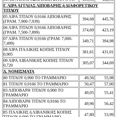
Γ. ΛΙΡΑ ΑΓΓΛΙΑΣ ΛΙΠΟΒΑΡΗΣ ή ΔΙΑΦΟΡΕΤΙΚΟΥ
ΤΙΤΛΟΥ
05 ΛΙΡΑ ΤΙΤΛΟΥ 0,9166 ΛΙΠΟΒΑΡΗΣ
394,68
445,76
(ΓΡΑΜ. 7,900-7,939)
06 ΛΙΡΑ ΤΙΤΛΟΥ 0,9166 ΛΙΠΟΒΑΡΗΣ
374,69
423,19
(ΓΡΑΜ. 7,500-7,899)
07 ΛΙΡΑ ΤΙΤΛΟΥ 0,9166 (ΓΡΑΜ. 7,000-
349,71
394,98
7,499)
08 ΛΙΡΑ ΙΤΑΛΙΚΗΣ ΚΟΠΗΣ ΤΙΤΛΟΥ
381,61
431,01
0,905
09 ΛΙΡΑ ΛΙΒΑΝΙΚΗΣ ΚΟΠΗΣ ΤΙΤΛΟΥ
305,07
344,69
0,720
Δ. ΝΟΜΙΣΜΑΤΑ
80 ΤΙΤΛΟΥ 0,900 ΤΟ ΓΡΑΜΜΑΡΙΟ
49,56
55,98
81 ΤΙΤΛΟΥ 0,9166 ΤΟ ΓΡΑΜΜΑΡΙΟ
50,47
57,00
83 ΛΙΠΟΒΑΡΗ ΤΙΤΛΟΥ 0,900 ΤΟ
49,05
55,41
ΓΡΑΜΜΑΡΙΟ
84 ΛΙΠΟΒΑΡΗ ΤΙΤΛΟΥ 0,9166 ΤΟ
49,96
56,42
ΓΡΑΜΜΑΡΙΟ
85 ΙΤΑΛΙΚΗΣ ή ΛΙΒΑΝΙΚΗΣ ΚΟΠΗΣ
47,80
53,99
ΤΙΤΛΟΥ 0,900 ΤΟ ΓΡΑΜΜΑΡΙΟ