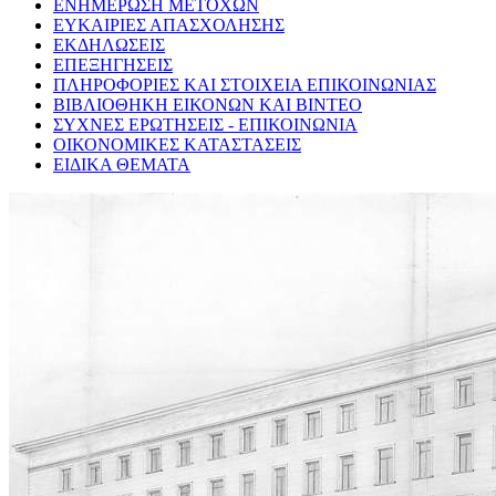
ΕΝΗΜΕΡΩΣΗ ΜΕΤΟΧΩΝ
ΕΥΚΑΙΡΙΕΣ ΑΠΑΣΧΟΛΗΣΗΣ
ΕΚΔΗΛΩΣΕΙΣ
ΕΠΕΞΗΓΗΣΕΙΣ
ΠΛΗΡΟΦΟΡΙΕΣ ΚΑΙ ΣΤΟΙΧΕΙΑ ΕΠΙΚΟΙΝΩΝΙΑΣ
ΒΙΒΛΙΟΘΗΚΗ ΕΙΚΟΝΩΝ ΚΑΙ ΒΙΝΤΕΟ
ΣΥΧΝΕΣ ΕΡΩΤΗΣΕΙΣ - ΕΠΙΚΟΙΝΩΝΙΑ
ΟΙΚΟΝΟΜΙΚΕΣ ΚΑΤΑΣΤΑΣΕΙΣ
ΕΙΔΙΚΑ ΘΕΜΑΤΑ