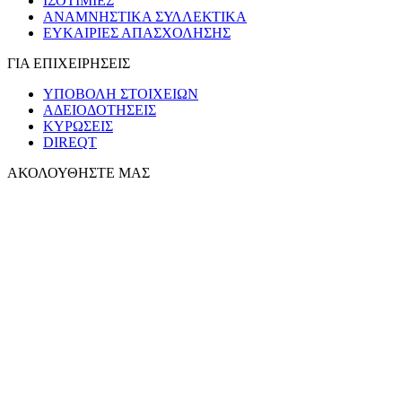
ΙΣΟΤΙΜΙΕΣ
ΑΝΑΜΝΗΣΤΙΚΑ ΣΥΛΛΕΚΤΙΚΑ
ΕΥΚΑΙΡΙΕΣ ΑΠΑΣΧΟΛΗΣΗΣ
ΓΙΑ ΕΠΙΧΕΙΡΗΣΕΙΣ
ΥΠΟΒΟΛΗ ΣΤΟΙΧΕΙΩΝ
ΑΔΕΙΟΔΟΤΗΣΕΙΣ
ΚΥΡΩΣΕΙΣ
DIREQT
ΑΚΟΛΟΥΘΗΣΤΕ ΜΑΣ