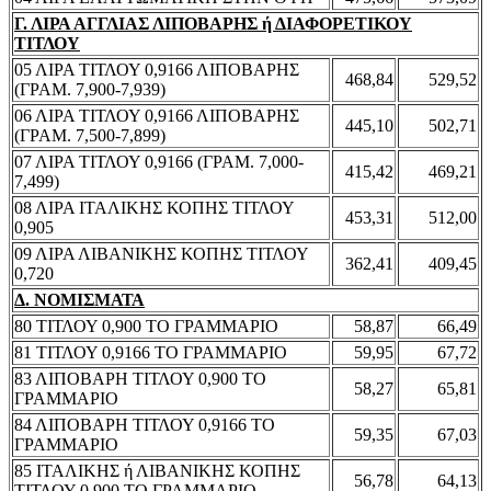
Γ. ΛΙΡΑ ΑΓΓΛΙΑΣ ΛΙΠΟΒΑΡΗΣ ή ΔΙΑΦΟΡΕΤΙΚΟΥ
ΤΙΤΛΟΥ
05 ΛΙΡΑ ΤΙΤΛΟΥ 0,9166 ΛΙΠΟΒΑΡΗΣ
468,84
529,52
(ΓΡΑΜ. 7,900-7,939)
06 ΛΙΡΑ ΤΙΤΛΟΥ 0,9166 ΛΙΠΟΒΑΡΗΣ
445,10
502,71
(ΓΡΑΜ. 7,500-7,899)
07 ΛΙΡΑ ΤΙΤΛΟΥ 0,9166 (ΓΡΑΜ. 7,000-
415,42
469,21
7,499)
08 ΛΙΡΑ ΙΤΑΛΙΚΗΣ ΚΟΠΗΣ ΤΙΤΛΟΥ
453,31
512,00
0,905
09 ΛΙΡΑ ΛΙΒΑΝΙΚΗΣ ΚΟΠΗΣ ΤΙΤΛΟΥ
362,41
409,45
0,720
Δ. ΝΟΜΙΣΜΑΤΑ
80 ΤΙΤΛΟΥ 0,900 ΤΟ ΓΡΑΜΜΑΡΙΟ
58,87
66,49
81 ΤΙΤΛΟΥ 0,9166 ΤΟ ΓΡΑΜΜΑΡΙΟ
59,95
67,72
83 ΛΙΠΟΒΑΡΗ ΤΙΤΛΟΥ 0,900 ΤΟ
58,27
65,81
ΓΡΑΜΜΑΡΙΟ
84 ΛΙΠΟΒΑΡΗ ΤΙΤΛΟΥ 0,9166 ΤΟ
59,35
67,03
ΓΡΑΜΜΑΡΙΟ
85 ΙΤΑΛΙΚΗΣ ή ΛΙΒΑΝΙΚΗΣ ΚΟΠΗΣ
56,78
64,13
ΤΙΤΛΟΥ 0,900 ΤΟ ΓΡΑΜΜΑΡΙΟ