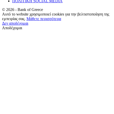
ΠΟΛΙΤΙΚΗ SOCIAL MEDIA
©
2026
- Bank of Greece
Αυτό το website χρησιμοποιεί cookies για την βελτιστοποίηση της
εμπειρίας σας.
Μάθετε περισσότερα
Δεν αποδέχομαι
Αποδέχομαι