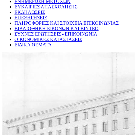
ΕΝΗΜΕΡΩΣΗ ΜΕΤΟΧΩΝ
ΕΥΚΑΙΡΙΕΣ ΑΠΑΣΧΟΛΗΣΗΣ
ΕΚΔΗΛΩΣΕΙΣ
ΕΠΕΞΗΓΗΣΕΙΣ
ΠΛΗΡΟΦΟΡΙΕΣ ΚΑΙ ΣΤΟΙΧΕΙΑ ΕΠΙΚΟΙΝΩΝΙΑΣ
ΒΙΒΛΙΟΘΗΚΗ ΕΙΚΟΝΩΝ ΚΑΙ ΒΙΝΤΕΟ
ΣΥΧΝΕΣ ΕΡΩΤΗΣΕΙΣ - ΕΠΙΚΟΙΝΩΝΙΑ
ΟΙΚΟΝΟΜΙΚΕΣ ΚΑΤΑΣΤΑΣΕΙΣ
ΕΙΔΙΚΑ ΘΕΜΑΤΑ