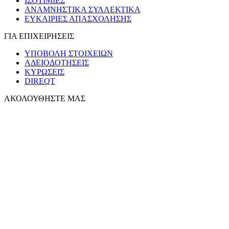
ΙΣΟΤΙΜΙΕΣ
ΑΝΑΜΝΗΣΤΙΚΑ ΣΥΛΛΕΚΤΙΚΑ
ΕΥΚΑΙΡΙΕΣ ΑΠΑΣΧΟΛΗΣΗΣ
ΓΙΑ ΕΠΙΧΕΙΡΗΣΕΙΣ
ΥΠΟΒΟΛΗ ΣΤΟΙΧΕΙΩΝ
ΑΔΕΙΟΔΟΤΗΣΕΙΣ
ΚΥΡΩΣΕΙΣ
DIREQT
ΑΚΟΛΟΥΘΗΣΤΕ ΜΑΣ