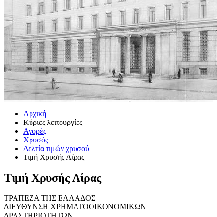
Αρχική
Κύριες λειτουργίες
Αγορές
Χρυσός
Δελτία τιμών χρυσού
Τιμή Χρυσής Λίρας
Τιμή Χρυσής Λίρας
ΤΡΑΠΕΖΑ ΤΗΣ ΕΛΛΑΔΟΣ
ΔΙΕΥΘΥΝΣΗ ΧΡΗΜΑΤΟΟΙΚΟΝΟΜΙΚΩΝ
ΔΡΑΣΤΗΡΙΟΤΗΤΩΝ