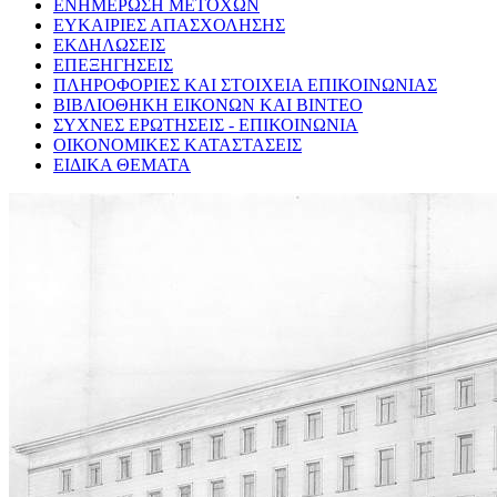
ΕΝΗΜΕΡΩΣΗ ΜΕΤΟΧΩΝ
ΕΥΚΑΙΡΙΕΣ ΑΠΑΣΧΟΛΗΣΗΣ
ΕΚΔΗΛΩΣΕΙΣ
ΕΠΕΞΗΓΗΣΕΙΣ
ΠΛΗΡΟΦΟΡΙΕΣ ΚΑΙ ΣΤΟΙΧΕΙΑ ΕΠΙΚΟΙΝΩΝΙΑΣ
ΒΙΒΛΙΟΘΗΚΗ ΕΙΚΟΝΩΝ ΚΑΙ ΒΙΝΤΕΟ
ΣΥΧΝΕΣ ΕΡΩΤΗΣΕΙΣ - ΕΠΙΚΟΙΝΩΝΙΑ
ΟΙΚΟΝΟΜΙΚΕΣ ΚΑΤΑΣΤΑΣΕΙΣ
ΕΙΔΙΚΑ ΘΕΜΑΤΑ