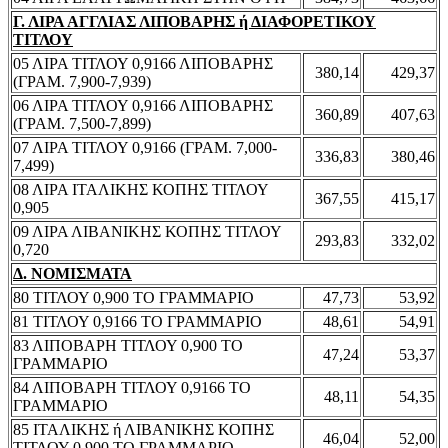
Γ. ΛΙΡΑ ΑΓΓΛΙΑΣ ΛΙΠΟΒΑΡΗΣ ή ΔΙΑΦΟΡΕΤΙΚΟΥ
ΤΙΤΛΟΥ
05 ΛΙΡΑ ΤΙΤΛΟΥ 0,9166 ΛΙΠΟΒΑΡΗΣ
380,14
429,37
(ΓΡΑΜ. 7,900-7,939)
06 ΛΙΡΑ ΤΙΤΛΟΥ 0,9166 ΛΙΠΟΒΑΡΗΣ
360,89
407,63
(ΓΡΑΜ. 7,500-7,899)
07 ΛΙΡΑ ΤΙΤΛΟΥ 0,9166 (ΓΡΑΜ. 7,000-
336,83
380,46
7,499)
08 ΛΙΡΑ ΙΤΑΛΙΚΗΣ ΚΟΠΗΣ ΤΙΤΛΟΥ
367,55
415,17
0,905
09 ΛΙΡΑ ΛΙΒΑΝΙΚΗΣ ΚΟΠΗΣ ΤΙΤΛΟΥ
293,83
332,02
0,720
Δ. ΝΟΜΙΣΜΑΤΑ
80 ΤΙΤΛΟΥ 0,900 ΤΟ ΓΡΑΜΜΑΡΙΟ
47,73
53,92
81 ΤΙΤΛΟΥ 0,9166 ΤΟ ΓΡΑΜΜΑΡΙΟ
48,61
54,91
83 ΛΙΠΟΒΑΡΗ ΤΙΤΛΟΥ 0,900 ΤΟ
47,24
53,37
ΓΡΑΜΜΑΡΙΟ
84 ΛΙΠΟΒΑΡΗ ΤΙΤΛΟΥ 0,9166 ΤΟ
48,11
54,35
ΓΡΑΜΜΑΡΙΟ
85 ΙΤΑΛΙΚΗΣ ή ΛΙΒΑΝΙΚΗΣ ΚΟΠΗΣ
46,04
52,00
ΤΙΤΛΟΥ 0,900 ΤΟ ΓΡΑΜΜΑΡΙΟ