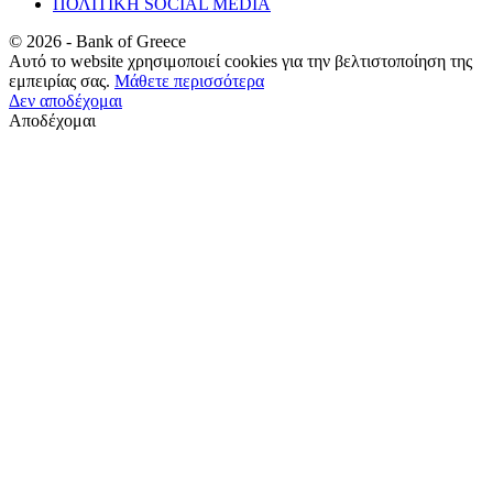
ΠΟΛΙΤΙΚΗ SOCIAL MEDIA
©
2026
- Bank of Greece
Αυτό το website χρησιμοποιεί cookies για την βελτιστοποίηση της
εμπειρίας σας.
Μάθετε περισσότερα
Δεν αποδέχομαι
Αποδέχομαι