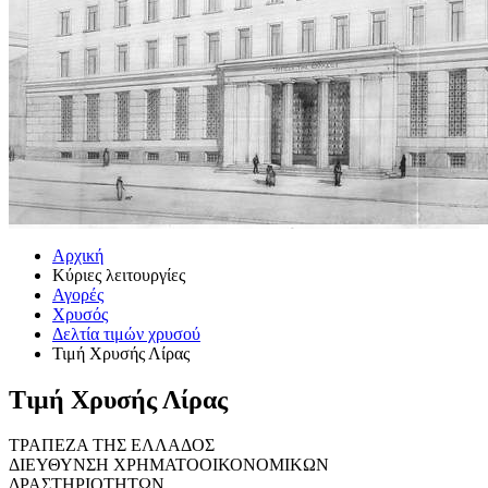
Αρχική
Κύριες λειτουργίες
Αγορές
Χρυσός
Δελτία τιμών χρυσού
Τιμή Χρυσής Λίρας
Τιμή Χρυσής Λίρας
ΤΡΑΠΕΖΑ ΤΗΣ ΕΛΛΑΔΟΣ
ΔΙΕΥΘΥΝΣΗ ΧΡΗΜΑΤΟΟΙΚΟΝΟΜΙΚΩΝ
ΔΡΑΣΤΗΡΙΟΤΗΤΩΝ