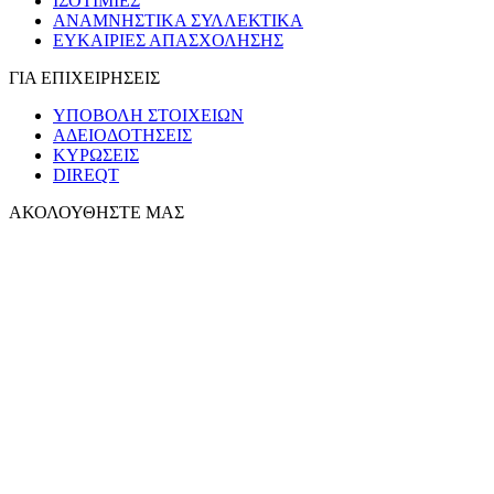
ΙΣΟΤΙΜΙΕΣ
ΑΝΑΜΝΗΣΤΙΚΑ ΣΥΛΛΕΚΤΙΚΑ
ΕΥΚΑΙΡΙΕΣ ΑΠΑΣΧΟΛΗΣΗΣ
ΓΙΑ ΕΠΙΧΕΙΡΗΣΕΙΣ
ΥΠΟΒΟΛΗ ΣΤΟΙΧΕΙΩΝ
ΑΔΕΙΟΔΟΤΗΣΕΙΣ
ΚΥΡΩΣΕΙΣ
DIREQT
ΑΚΟΛΟΥΘΗΣΤΕ ΜΑΣ