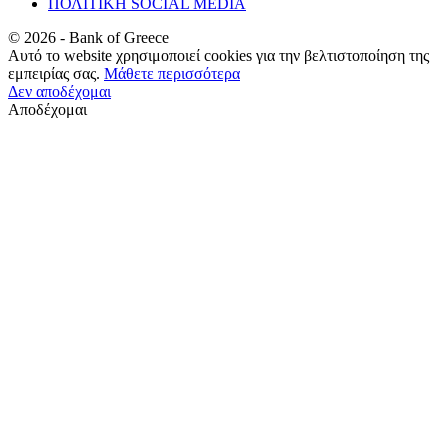
ΠΟΛΙΤΙΚΗ SOCIAL MEDIA
©
2026
- Bank of Greece
Αυτό το website χρησιμοποιεί cookies για την βελτιστοποίηση της
εμπειρίας σας.
Μάθετε περισσότερα
Δεν αποδέχομαι
Αποδέχομαι