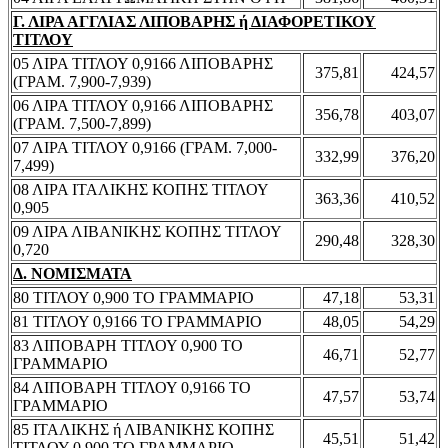
Γ. ΛΙΡΑ ΑΓΓΛΙΑΣ ΛΙΠΟΒΑΡΗΣ ή ΔΙΑΦΟΡΕΤΙΚΟΥ
ΤΙΤΛΟΥ
05 ΛΙΡΑ ΤΙΤΛΟΥ 0,9166 ΛΙΠΟΒΑΡΗΣ
375,81
424,57
(ΓΡΑΜ. 7,900-7,939)
06 ΛΙΡΑ ΤΙΤΛΟΥ 0,9166 ΛΙΠΟΒΑΡΗΣ
356,78
403,07
(ΓΡΑΜ. 7,500-7,899)
07 ΛΙΡΑ ΤΙΤΛΟΥ 0,9166 (ΓΡΑΜ. 7,000-
332,99
376,20
7,499)
08 ΛΙΡΑ ΙΤΑΛΙΚΗΣ ΚΟΠΗΣ ΤΙΤΛΟΥ
363,36
410,52
0,905
09 ΛΙΡΑ ΛΙΒΑΝΙΚΗΣ ΚΟΠΗΣ ΤΙΤΛΟΥ
290,48
328,30
0,720
Δ. ΝΟΜΙΣΜΑΤΑ
80 ΤΙΤΛΟΥ 0,900 ΤΟ ΓΡΑΜΜΑΡΙΟ
47,18
53,31
81 ΤΙΤΛΟΥ 0,9166 ΤΟ ΓΡΑΜΜΑΡΙΟ
48,05
54,29
83 ΛΙΠΟΒΑΡΗ ΤΙΤΛΟΥ 0,900 ΤΟ
46,71
52,77
ΓΡΑΜΜΑΡΙΟ
84 ΛΙΠΟΒΑΡΗ ΤΙΤΛΟΥ 0,9166 ΤΟ
47,57
53,74
ΓΡΑΜΜΑΡΙΟ
85 ΙΤΑΛΙΚΗΣ ή ΛΙΒΑΝΙΚΗΣ ΚΟΠΗΣ
45,51
51,42
ΤΙΤΛΟΥ 0,900 ΤΟ ΓΡΑΜΜΑΡΙΟ