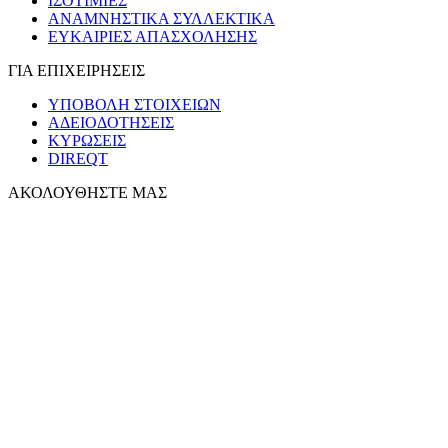
ΙΣΟΤΙΜΙΕΣ
ΑΝΑΜΝΗΣΤΙΚΑ ΣΥΛΛΕΚΤΙΚΑ
ΕΥΚΑΙΡΙΕΣ ΑΠΑΣΧΟΛΗΣΗΣ
ΓΙΑ ΕΠΙΧΕΙΡΗΣΕΙΣ
ΥΠΟΒΟΛΗ ΣΤΟΙΧΕΙΩΝ
ΑΔΕΙΟΔΟΤΗΣΕΙΣ
ΚΥΡΩΣΕΙΣ
DIREQT
ΑΚΟΛΟΥΘΗΣΤΕ ΜΑΣ