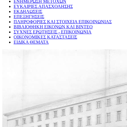
ΕΝΗΜΕΡΩΣΗ ΜΕΤΟΧΩΝ
ΕΥΚΑΙΡΙΕΣ ΑΠΑΣΧΟΛΗΣΗΣ
ΕΚΔΗΛΩΣΕΙΣ
ΕΠΕΞΗΓΗΣΕΙΣ
ΠΛΗΡΟΦΟΡΙΕΣ ΚΑΙ ΣΤΟΙΧΕΙΑ ΕΠΙΚΟΙΝΩΝΙΑΣ
ΒΙΒΛΙΟΘΗΚΗ ΕΙΚΟΝΩΝ ΚΑΙ ΒΙΝΤΕΟ
ΣΥΧΝΕΣ ΕΡΩΤΗΣΕΙΣ - ΕΠΙΚΟΙΝΩΝΙΑ
ΟΙΚΟΝΟΜΙΚΕΣ ΚΑΤΑΣΤΑΣΕΙΣ
ΕΙΔΙΚΑ ΘΕΜΑΤΑ