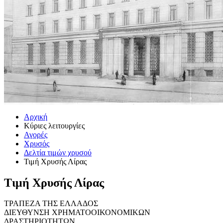
Αρχική
Κύριες λειτουργίες
Αγορές
Χρυσός
Δελτία τιμών χρυσού
Τιμή Χρυσής Λίρας
Τιμή Χρυσής Λίρας
ΤΡΑΠΕΖΑ ΤΗΣ ΕΛΛΑΔΟΣ
ΔΙΕΥΘΥΝΣΗ ΧΡΗΜΑΤΟΟΙΚΟΝΟΜΙΚΩΝ
ΔΡΑΣΤΗΡΙΟΤΗΤΩΝ