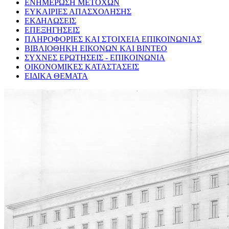
ΕΝΗΜΕΡΩΣΗ ΜΕΤΟΧΩΝ
ΕΥΚΑΙΡΙΕΣ ΑΠΑΣΧΟΛΗΣΗΣ
ΕΚΔΗΛΩΣΕΙΣ
ΕΠΕΞΗΓΗΣΕΙΣ
ΠΛΗΡΟΦΟΡΙΕΣ ΚΑΙ ΣΤΟΙΧΕΙΑ ΕΠΙΚΟΙΝΩΝΙΑΣ
ΒΙΒΛΙΟΘΗΚΗ ΕΙΚΟΝΩΝ ΚΑΙ ΒΙΝΤΕΟ
ΣΥΧΝΕΣ ΕΡΩΤΗΣΕΙΣ - ΕΠΙΚΟΙΝΩΝΙΑ
ΟΙΚΟΝΟΜΙΚΕΣ ΚΑΤΑΣΤΑΣΕΙΣ
ΕΙΔΙΚΑ ΘΕΜΑΤΑ