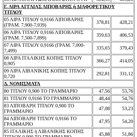
Γ. ΛΙΡΑ ΑΓΓΛΙΑΣ ΛΙΠΟΒΑΡΗΣ ή ΔΙΑΦΟΡΕΤΙΚΟΥ
ΤΙΤΛΟΥ
05 ΛΙΡΑ ΤΙΤΛΟΥ 0,9166 ΛΙΠΟΒΑΡΗΣ
378,81
428,21
(ΓΡΑΜ. 7,900-7,939)
06 ΛΙΡΑ ΤΙΤΛΟΥ 0,9166 ΛΙΠΟΒΑΡΗΣ
359,63
406,53
(ΓΡΑΜ. 7,500-7,899)
07 ΛΙΡΑ ΤΙΤΛΟΥ 0,9166 (ΓΡΑΜ. 7,000-
335,65
379,43
7,499)
08 ΛΙΡΑ ΙΤΑΛΙΚΗΣ ΚΟΠΗΣ ΤΙΤΛΟΥ
366,27
414,05
0,905
09 ΛΙΡΑ ΛΙΒΑΝΙΚΗΣ ΚΟΠΗΣ ΤΙΤΛΟΥ
292,81
331,12
0,720
Δ. ΝΟΜΙΣΜΑΤΑ
80 ΤΙΤΛΟΥ 0,900 ΤΟ ΓΡΑΜΜΑΡΙΟ
47,56
53,76
81 ΤΙΤΛΟΥ 0,9166 ΤΟ ΓΡΑΜΜΑΡΙΟ
48,44
54,76
83 ΛΙΠΟΒΑΡΗ ΤΙΤΛΟΥ 0,900 ΤΟ
47,08
53,23
ΓΡΑΜΜΑΡΙΟ
84 ΛΙΠΟΒΑΡΗ ΤΙΤΛΟΥ 0,9166 ΤΟ
47,95
54,20
ΓΡΑΜΜΑΡΙΟ
85 ΙΤΑΛΙΚΗΣ ή ΛΙΒΑΝΙΚΗΣ ΚΟΠΗΣ
45,88
51,86
ΤΙΤΛΟΥ 0,900 ΤΟ ΓΡΑΜΜΑΡΙΟ