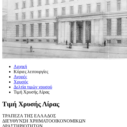
Αρχική
Κύριες λειτουργίες
Αγορές
Χρυσός
Δελτία τιμών χρυσού
Τιμή Χρυσής Λίρας
Τιμή Χρυσής Λίρας
ΤΡΑΠΕΖΑ ΤΗΣ ΕΛΛΑΔΟΣ
ΔΙΕΥΘΥΝΣΗ ΧΡΗΜΑΤΟΟΙΚΟΝΟΜΙΚΩΝ
ΔΡΑΣΤΗΡΙΟΤΗΤΩΝ