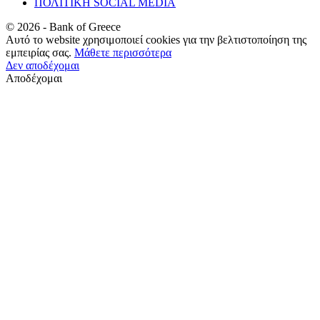
ΠΟΛΙΤΙΚΗ SOCIAL MEDIA
©
2026
- Bank of Greece
Αυτό το website χρησιμοποιεί cookies για την βελτιστοποίηση της
εμπειρίας σας.
Μάθετε περισσότερα
Δεν αποδέχομαι
Αποδέχομαι