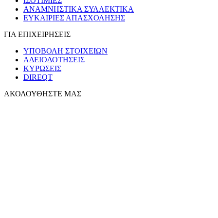
ΙΣΟΤΙΜΙΕΣ
ΑΝΑΜΝΗΣΤΙΚΑ ΣΥΛΛΕΚΤΙΚΑ
ΕΥΚΑΙΡΙΕΣ ΑΠΑΣΧΟΛΗΣΗΣ
ΓΙΑ ΕΠΙΧΕΙΡΗΣΕΙΣ
ΥΠΟΒΟΛΗ ΣΤΟΙΧΕΙΩΝ
ΑΔΕΙΟΔΟΤΗΣΕΙΣ
ΚΥΡΩΣΕΙΣ
DIREQT
ΑΚΟΛΟΥΘΗΣΤΕ ΜΑΣ