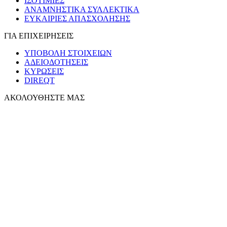
ΙΣΟΤΙΜΙΕΣ
ΑΝΑΜΝΗΣΤΙΚΑ ΣΥΛΛΕΚΤΙΚΑ
ΕΥΚΑΙΡΙΕΣ ΑΠΑΣΧΟΛΗΣΗΣ
ΓΙΑ ΕΠΙΧΕΙΡΗΣΕΙΣ
ΥΠΟΒΟΛΗ ΣΤΟΙΧΕΙΩΝ
ΑΔΕΙΟΔΟΤΗΣΕΙΣ
ΚΥΡΩΣΕΙΣ
DIREQT
ΑΚΟΛΟΥΘΗΣΤΕ ΜΑΣ