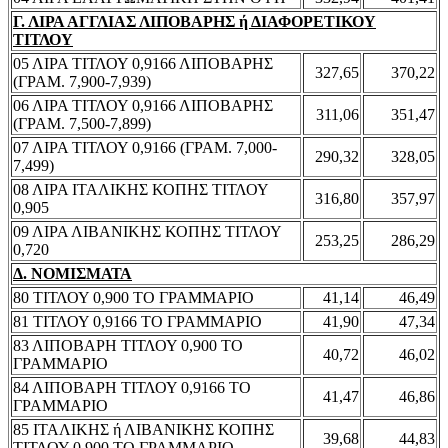
Γ. ΛΙΡΑ ΑΓΓΛΙΑΣ ΛΙΠΟΒΑΡΗΣ ή ΔΙΑΦΟΡΕΤΙΚΟΥ
ΤΙΤΛΟΥ
05 ΛΙΡΑ ΤΙΤΛΟΥ 0,9166 ΛΙΠΟΒΑΡΗΣ
327,65
370,22
(ΓΡΑΜ. 7,900-7,939)
06 ΛΙΡΑ ΤΙΤΛΟΥ 0,9166 ΛΙΠΟΒΑΡΗΣ
311,06
351,47
(ΓΡΑΜ. 7,500-7,899)
07 ΛΙΡΑ ΤΙΤΛΟΥ 0,9166 (ΓΡΑΜ. 7,000-
290,32
328,05
7,499)
08 ΛΙΡΑ ΙΤΑΛΙΚΗΣ ΚΟΠΗΣ ΤΙΤΛΟΥ
316,80
357,97
0,905
09 ΛΙΡΑ ΛΙΒΑΝΙΚΗΣ ΚΟΠΗΣ ΤΙΤΛΟΥ
253,25
286,29
0,720
Δ. ΝΟΜΙΣΜΑΤΑ
80 ΤΙΤΛΟΥ 0,900 ΤΟ ΓΡΑΜΜΑΡΙΟ
41,14
46,49
81 ΤΙΤΛΟΥ 0,9166 ΤΟ ΓΡΑΜΜΑΡΙΟ
41,90
47,34
83 ΛΙΠΟΒΑΡΗ ΤΙΤΛΟΥ 0,900 ΤΟ
40,72
46,02
ΓΡΑΜΜΑΡΙΟ
84 ΛΙΠΟΒΑΡΗ ΤΙΤΛΟΥ 0,9166 ΤΟ
41,47
46,86
ΓΡΑΜΜΑΡΙΟ
85 ΙΤΑΛΙΚΗΣ ή ΛΙΒΑΝΙΚΗΣ ΚΟΠΗΣ
39,68
44,83
ΤΙΤΛΟΥ 0,900 ΤΟ ΓΡΑΜΜΑΡΙΟ