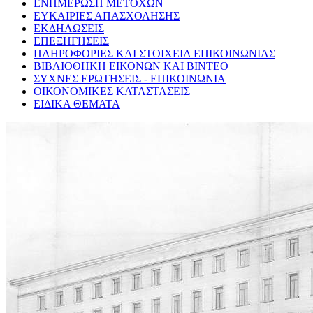
ΕΝΗΜΕΡΩΣΗ ΜΕΤΟΧΩΝ
ΕΥΚΑΙΡΙΕΣ ΑΠΑΣΧΟΛΗΣΗΣ
ΕΚΔΗΛΩΣΕΙΣ
ΕΠΕΞΗΓΗΣΕΙΣ
ΠΛΗΡΟΦΟΡΙΕΣ ΚΑΙ ΣΤΟΙΧΕΙΑ ΕΠΙΚΟΙΝΩΝΙΑΣ
ΒΙΒΛΙΟΘΗΚΗ ΕΙΚΟΝΩΝ ΚΑΙ ΒΙΝΤΕΟ
ΣΥΧΝΕΣ ΕΡΩΤΗΣΕΙΣ - ΕΠΙΚΟΙΝΩΝΙΑ
ΟΙΚΟΝΟΜΙΚΕΣ ΚΑΤΑΣΤΑΣΕΙΣ
ΕΙΔΙΚΑ ΘΕΜΑΤΑ