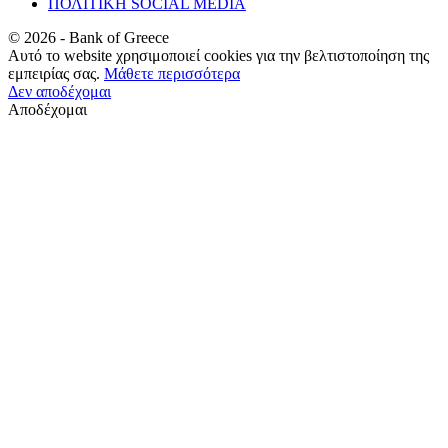
ΠΟΛΙΤΙΚΗ SOCIAL MEDIA
©
2026
- Bank of Greece
Αυτό το website χρησιμοποιεί cookies για την βελτιστοποίηση της
εμπειρίας σας.
Μάθετε περισσότερα
Δεν αποδέχομαι
Αποδέχομαι