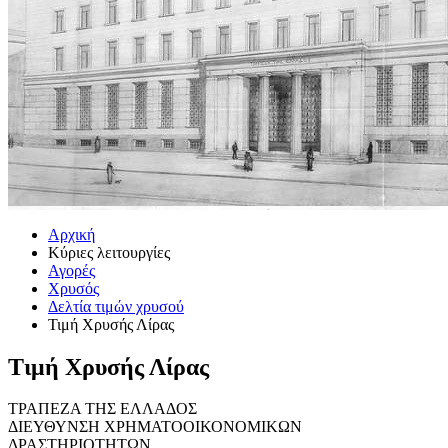
Αρχική
Κύριες λειτουργίες
Αγορές
Χρυσός
Δελτία τιμών χρυσού
Τιμή Χρυσής Λίρας
Τιμή Χρυσής Λίρας
ΤΡΑΠΕΖΑ ΤΗΣ ΕΛΛΑΔΟΣ
ΔΙΕΥΘΥΝΣΗ ΧΡΗΜΑΤΟΟΙΚΟΝΟΜΙΚΩΝ
ΔΡΑΣΤΗΡΙΟΤΗΤΩΝ