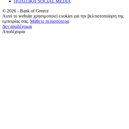
ΠΟΛΙΤΙΚΗ SOCIAL MEDIA
©
2026
- Bank of Greece
Αυτό το website χρησιμοποιεί cookies για την βελτιστοποίηση της
εμπειρίας σας.
Μάθετε περισσότερα
Δεν αποδέχομαι
Αποδέχομαι