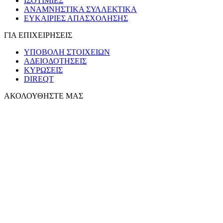
ΙΣΟΤΙΜΙΕΣ
ΑΝΑΜΝΗΣΤΙΚΑ ΣΥΛΛΕΚΤΙΚΑ
ΕΥΚΑΙΡΙΕΣ ΑΠΑΣΧΟΛΗΣΗΣ
ΓΙΑ ΕΠΙΧΕΙΡΗΣΕΙΣ
ΥΠΟΒΟΛΗ ΣΤΟΙΧΕΙΩΝ
ΑΔΕΙΟΔΟΤΗΣΕΙΣ
ΚΥΡΩΣΕΙΣ
DIREQT
ΑΚΟΛΟΥΘΗΣΤΕ ΜΑΣ