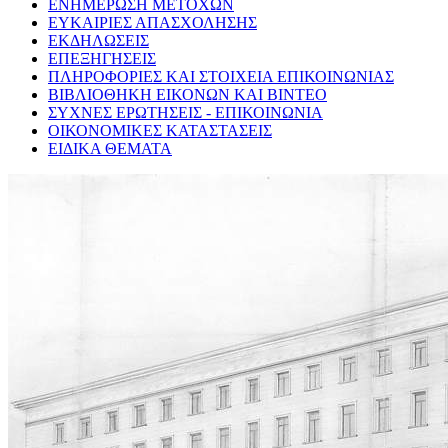
ΕΝΗΜΕΡΩΣΗ ΜΕΤΟΧΩΝ
ΕΥΚΑΙΡΙΕΣ ΑΠΑΣΧΟΛΗΣΗΣ
ΕΚΔΗΛΩΣΕΙΣ
ΕΠΕΞΗΓΗΣΕΙΣ
ΠΛΗΡΟΦΟΡΙΕΣ ΚΑΙ ΣΤΟΙΧΕΙΑ ΕΠΙΚΟΙΝΩΝΙΑΣ
ΒΙΒΛΙΟΘΗΚΗ ΕΙΚΟΝΩΝ ΚΑΙ ΒΙΝΤΕΟ
ΣΥΧΝΕΣ ΕΡΩΤΗΣΕΙΣ - ΕΠΙΚΟΙΝΩΝΙΑ
ΟΙΚΟΝΟΜΙΚΕΣ ΚΑΤΑΣΤΑΣΕΙΣ
ΕΙΔΙΚΑ ΘΕΜΑΤΑ