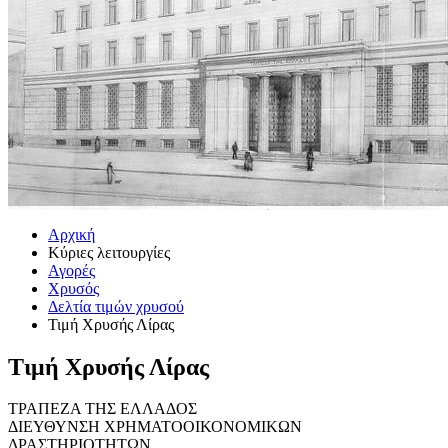
Αρχική
Κύριες λειτουργίες
Αγορές
Χρυσός
Δελτία τιμών χρυσού
Τιμή Χρυσής Λίρας
Τιμή Χρυσής Λίρας
ΤΡΑΠΕΖΑ ΤΗΣ ΕΛΛΑΔΟΣ
ΔΙΕΥΘΥΝΣΗ ΧΡΗΜΑΤΟΟΙΚΟΝΟΜΙΚΩΝ
ΔΡΑΣΤΗΡΙΟΤΗΤΩΝ