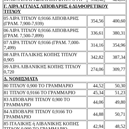
Γ. ΛΙΡΑ ΑΓΓΛΙΑΣ ΛΙΠΟΒΑΡΗΣ ή ΔΙΑΦΟΡΕΤΙΚΟΥ
ΤΙΤΛΟΥ
05 ΛΙΡΑ ΤΙΤΛΟΥ 0,9166 ΛΙΠΟΒΑΡΗΣ
354,56
400,60
(ΓΡΑΜ. 7,900-7,939)
06 ΛΙΡΑ ΤΙΤΛΟΥ 0,9166 ΛΙΠΟΒΑΡΗΣ
336,61
380,31
(ΓΡΑΜ. 7,500-7,899)
07 ΛΙΡΑ ΤΙΤΛΟΥ 0,9166 (ΓΡΑΜ. 7,000-
314,16
354,96
7,499)
08 ΛΙΡΑ ΙΤΑΛΙΚΗΣ ΚΟΠΗΣ ΤΙΤΛΟΥ
342,82
387,34
0,905
09 ΛΙΡΑ ΛΙΒΑΝΙΚΗΣ ΚΟΠΗΣ ΤΙΤΛΟΥ
274,06
309,77
0,720
Δ. ΝΟΜΙΣΜΑΤΑ
80 ΤΙΤΛΟΥ 0,900 ΤΟ ΓΡΑΜΜΑΡΙΟ
44,52
50,30
81 ΤΙΤΛΟΥ 0,9166 ΤΟ ΓΡΑΜΜΑΡΙΟ
45,34
51,23
83 ΛΙΠΟΒΑΡΗ ΤΙΤΛΟΥ 0,900 ΤΟ
44,06
49,80
ΓΡΑΜΜΑΡΙΟ
84 ΛΙΠΟΒΑΡΗ ΤΙΤΛΟΥ 0,9166 ΤΟ
44,88
50,71
ΓΡΑΜΜΑΡΙΟ
85 ΙΤΑΛΙΚΗΣ ή ΛΙΒΑΝΙΚΗΣ ΚΟΠΗΣ
42,94
48,52
ΤΙΤΛΟΥ 0,900 ΤΟ ΓΡΑΜΜΑΡΙΟ