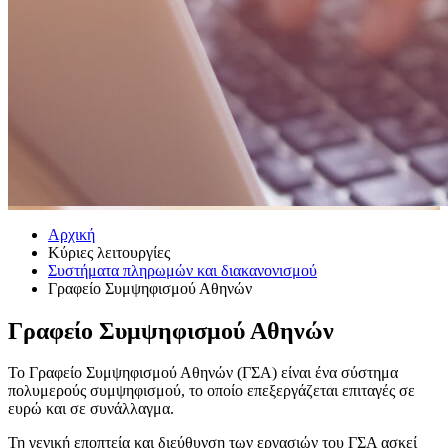
Αρχική
Κύριες λειτουργίες
Συστήματα πληρωμών και διακανονισμού
Γραφείο Συμψηφισμού Αθηνών
Γραφείο Συμψηφισμού Αθηνών
​​​​​​​​​​​​​​​​​​​​​​​​​Το Γραφείο Συμψηφισμού Αθηνών (ΓΣΑ) είναι ένα σύστημα
πολυμερούς συμψηφισμού, το οποίο επεξεργάζεται επιταγές σε
ευρώ και σε συνάλλαγμα.
Τη γε​​νική εποπτεία και διεύθυνση των εργασιών του ΓΣΑ ασκεί