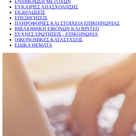
ΕΝΗΜΕΡΩΣΗ ΜΕΤΟΧΩΝ
ΕΥΚΑΙΡΙΕΣ ΑΠΑΣΧΟΛΗΣΗΣ
ΕΚΔΗΛΩΣΕΙΣ
ΕΠΕΞΗΓΗΣΕΙΣ
ΠΛΗΡΟΦΟΡΙΕΣ ΚΑΙ ΣΤΟΙΧΕΙΑ ΕΠΙΚΟΙΝΩΝΙΑΣ
ΒΙΒΛΙΟΘΗΚΗ ΕΙΚΟΝΩΝ ΚΑΙ ΒΙΝΤΕΟ
ΣΥΧΝΕΣ ΕΡΩΤΗΣΕΙΣ - ΕΠΙΚΟΙΝΩΝΙΑ
ΟΙΚΟΝΟΜΙΚΕΣ ΚΑΤΑΣΤΑΣΕΙΣ
ΕΙΔΙΚΑ ΘΕΜΑΤΑ