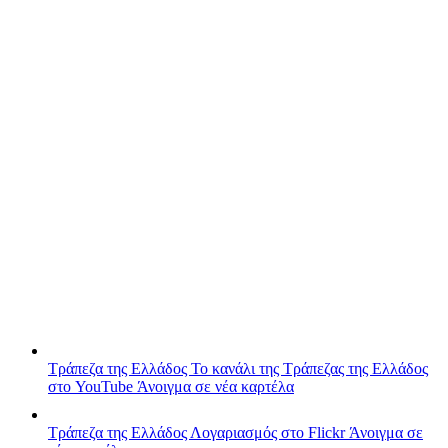
Τράπεζα της Ελλάδος
Το κανάλι της Τράπεζας της Ελλάδος
στο YouTube
Άνοιγμα σε νέα καρτέλα
Τράπεζα της Ελλάδος
Λογαριασμός στο Flickr
Άνοιγμα σε