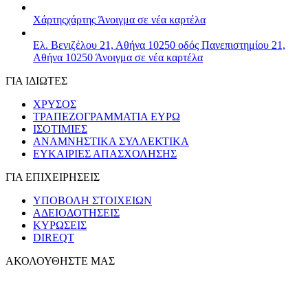
Χάρτης
χάρτης
Άνοιγμα σε νέα καρτέλα
Ελ. Βενιζέλου 21, Αθήνα 10250
οδός Πανεπιστημίου 21,
Αθήνα 10250
Άνοιγμα σε νέα καρτέλα
ΓΙΑ ΙΔΙΩΤΕΣ
ΧΡΥΣΟΣ
ΤΡΑΠΕΖΟΓΡΑΜΜΑΤΙΑ ΕΥΡΩ
ΙΣΟΤΙΜΙΕΣ
ΑΝΑΜΝΗΣΤΙΚΑ ΣΥΛΛΕΚΤΙΚΑ
ΕΥΚΑΙΡΙΕΣ ΑΠΑΣΧΟΛΗΣΗΣ
ΓΙΑ ΕΠΙΧΕΙΡΗΣΕΙΣ
ΥΠΟΒΟΛΗ ΣΤΟΙΧΕΙΩΝ
ΑΔΕΙΟΔΟΤΗΣΕΙΣ
ΚΥΡΩΣΕΙΣ
DIREQT
ΑΚΟΛΟΥΘΗΣΤΕ ΜΑΣ