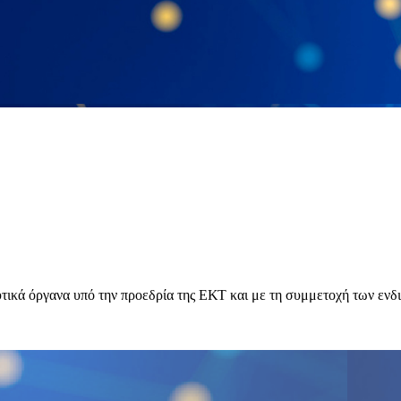
υμβουλευτικά όργανα υπό την προεδρία της ΕΚΤ και με τη συμμετοχή των