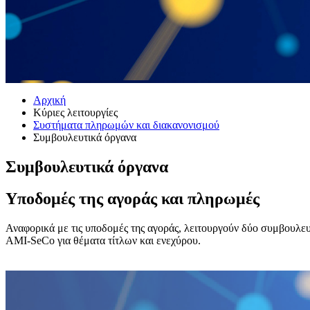
Αρχική
Κύριες λειτουργίες
Συστήματα πληρωμών και διακανονισμού
Συμβουλευτικά όργανα
Συμβουλευτικά όργανα
​​​​​​​​​​Υποδομές της αγοράς και ​πληρωμές
​​​​​​​​​​​Αναφορικά με τις υ​ποδομές της αγοράς, λειτουργούν δύο σ
AMI-SeCo για θέματα τίτλων και ενεχύρου.​