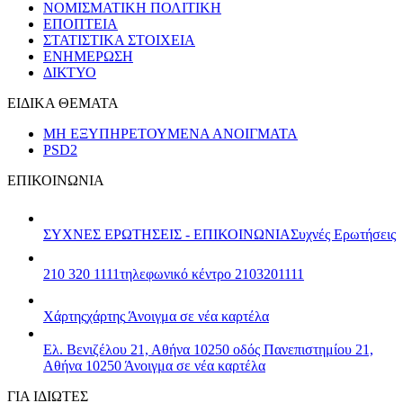
ΝΟΜΙΣΜΑΤΙΚΗ ΠΟΛΙΤΙΚΗ
ΕΠΟΠΤΕΙΑ
ΣΤΑΤΙΣΤΙΚΑ ΣΤΟΙΧΕΙΑ
ΕΝΗΜΕΡΩΣΗ
ΔΙΚΤΥΟ
ΕΙΔΙΚΑ ΘΕΜΑΤΑ
ΜΗ ΕΞΥΠΗΡΕΤΟΥΜΕΝΑ ΑΝΟΙΓΜΑΤΑ
PSD2
ΕΠΙΚΟΙΝΩΝΙΑ
ΣΥΧΝΕΣ ΕΡΩΤΗΣΕΙΣ - ΕΠΙΚΟΙΝΩΝΙΑ
Συχνές Ερωτήσεις
210 320 1111
τηλεφωνικό κέντρο 2103201111
Χάρτης
χάρτης
Άνοιγμα σε νέα καρτέλα
Ελ. Βενιζέλου 21, Αθήνα 10250
οδός Πανεπιστημίου 21,
Αθήνα 10250
Άνοιγμα σε νέα καρτέλα
ΓΙΑ ΙΔΙΩΤΕΣ