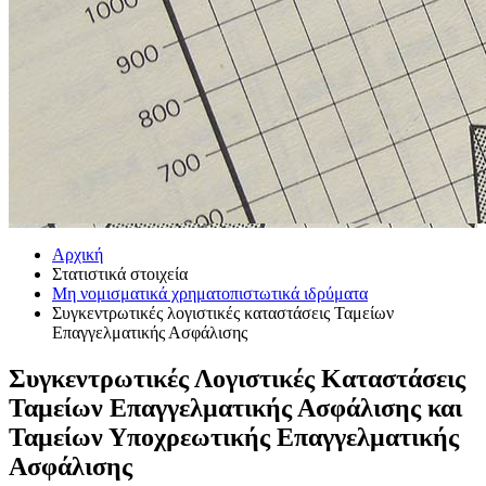
Αρχική
Στατιστικά στοιχεία
Μη νομισματικά χρηματοπιστωτικά ιδρύματα
Συγκεντρωτικές λογιστικές καταστάσεις Ταμείων
Επαγγελματικής Ασφάλισης
Συγκεντρωτικές Λογιστικές Καταστάσεις
Ταμείων Επαγγελματικής Ασφάλισης και
Ταμείων Υποχρεωτικής Επαγγελματικής
Ασφάλισης