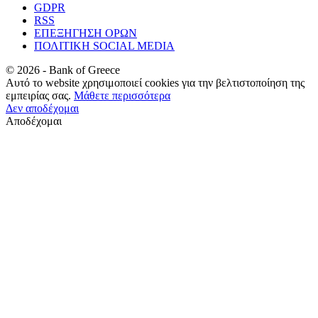
GDPR
RSS
ΕΠΕΞΗΓΗΣΗ ΟΡΩΝ
ΠΟΛΙΤΙΚΗ SOCIAL MEDIA
©
2026
- Bank of Greece
Αυτό το website χρησιμοποιεί cookies για την βελτιστοποίηση της
εμπειρίας σας.
Μάθετε περισσότερα
Δεν αποδέχομαι
Αποδέχομαι