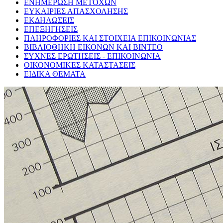
ΕΝΗΜΕΡΩΣΗ ΜΕΤΟΧΩΝ
ΕΥΚΑΙΡΙΕΣ ΑΠΑΣΧΟΛΗΣΗΣ
ΕΚΔΗΛΩΣΕΙΣ
ΕΠΕΞΗΓΗΣΕΙΣ
ΠΛΗΡΟΦΟΡΙΕΣ ΚΑΙ ΣΤΟΙΧΕΙΑ ΕΠΙΚΟΙΝΩΝΙΑΣ
ΒΙΒΛΙΟΘΗΚΗ ΕΙΚΟΝΩΝ ΚΑΙ ΒΙΝΤΕΟ
ΣΥΧΝΕΣ ΕΡΩΤΗΣΕΙΣ - ΕΠΙΚΟΙΝΩΝΙΑ
ΟΙΚΟΝΟΜΙΚΕΣ ΚΑΤΑΣΤΑΣΕΙΣ
ΕΙΔΙΚΑ ΘΕΜΑΤΑ