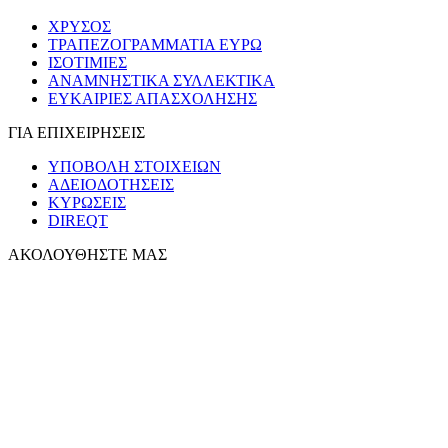
ΧΡΥΣΟΣ
ΤΡΑΠΕΖΟΓΡΑΜΜΑΤΙΑ ΕΥΡΩ
ΙΣΟΤΙΜΙΕΣ
ΑΝΑΜΝΗΣΤΙΚΑ ΣΥΛΛΕΚΤΙΚΑ
ΕΥΚΑΙΡΙΕΣ ΑΠΑΣΧΟΛΗΣΗΣ
ΓΙΑ ΕΠΙΧΕΙΡΗΣΕΙΣ
ΥΠΟΒΟΛΗ ΣΤΟΙΧΕΙΩΝ
ΑΔΕΙΟΔΟΤΗΣΕΙΣ
ΚΥΡΩΣΕΙΣ
DIREQT
ΑΚΟΛΟΥΘΗΣΤΕ ΜΑΣ