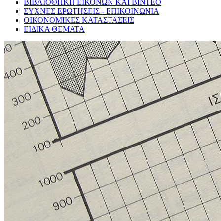
ΒΙΒΛΙΟΘΗΚΗ ΕΙΚΟΝΩΝ ΚΑΙ ΒΙΝΤΕΟ
ΣΥΧΝΕΣ ΕΡΩΤΗΣΕΙΣ - ΕΠΙΚΟΙΝΩΝΙΑ
ΟΙΚΟΝΟΜΙΚΕΣ ΚΑΤΑΣΤΑΣΕΙΣ
ΕΙΔΙΚΑ ΘΕΜΑΤΑ