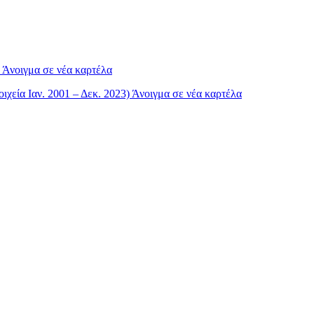
Άνοιγμα σε νέα καρτέλα
χεία Ιαν. 2001 – Δεκ. 2023)
Άνοιγμα σε νέα καρτέλα