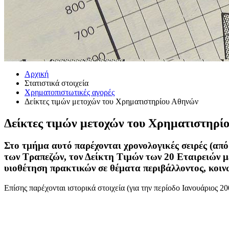
Αρχική
Στατιστικά στοιχεία
Χρηματοπιστωτικές αγορές
Δείκτες τιμών μετοχών του Χρηματιστηρίου Αθηνών
Δείκτες τιμών μετοχών του Χρηματιστηρί
Στο τμήμα αυτό​​ παρέχονται χρονολογικές σειρές (α
των Τραπεζών, τον Δείκτη Τιμών των 20 Εταιρειών 
υιοθέτηση πρακτικών σε θέματα περιβάλλοντος, κοιν
Επίσης παρέχονται ιστορικά στοιχεία (για την περίοδο Ιανουάριος 