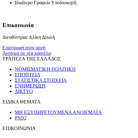
Ιδιαίτερο Γραφείο Υποδιοικητή
Επικοινωνία
Διευθύντρια: Αλίκη Δουλή
Επιστροφή στην αρχή
Άνοιγμα σε νέα καρτέλα
ΤΡΑΠΕΖΑ ΤΗΣ ΕΛΛΑΔΟΣ
ΝΟΜΙΣΜΑΤΙΚΗ ΠΟΛΙΤΙΚΗ
ΕΠΟΠΤΕΙΑ
ΣΤΑΤΙΣΤΙΚΑ ΣΤΟΙΧΕΙΑ
ΕΝΗΜΕΡΩΣΗ
ΔΙΚΤΥΟ
ΕΙΔΙΚΑ ΘΕΜΑΤΑ
ΜΗ ΕΞΥΠΗΡΕΤΟΥΜΕΝΑ ΑΝΟΙΓΜΑΤΑ
PSD2
ΕΠΙΚΟΙΝΩΝΙΑ