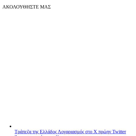
ΑΚΟΛΟΥΘΗΣΤΕ ΜΑΣ
Τράπεζα της Ελλάδος
Λογαριασμός στο X πρώην Twitter