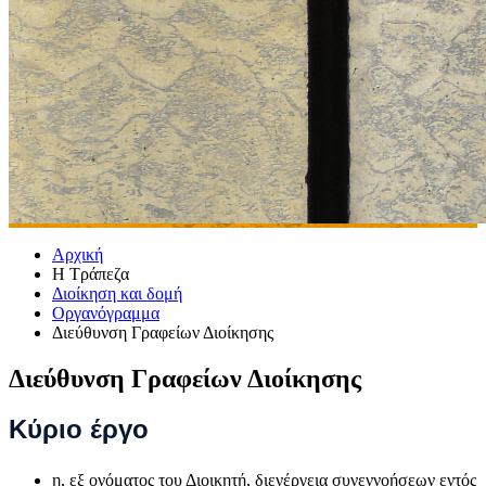
Αρχική
Η Τράπεζα
Διοίκηση και δομή
Οργανόγραμμα
Διεύθυνση Γραφείων Διοίκησης
Διεύθυνση Γραφείων Διοίκησης
​​​​​​​​​​​​​​​​​​​​​​​​​​​Κύριο έργο
η, εξ ονόματος του Διοικητή, διενέργεια συνεννοήσεων εντός