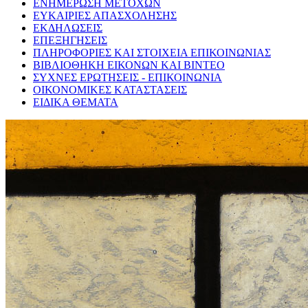
ΕΝΗΜΕΡΩΣΗ ΜΕΤΟΧΩΝ
ΕΥΚΑΙΡΙΕΣ ΑΠΑΣΧΟΛΗΣΗΣ
ΕΚΔΗΛΩΣΕΙΣ
ΕΠΕΞΗΓΗΣΕΙΣ
ΠΛΗΡΟΦΟΡΙΕΣ ΚΑΙ ΣΤΟΙΧΕΙΑ ΕΠΙΚΟΙΝΩΝΙΑΣ
ΒΙΒΛΙΟΘΗΚΗ ΕΙΚΟΝΩΝ ΚΑΙ ΒΙΝΤΕΟ
ΣΥΧΝΕΣ ΕΡΩΤΗΣΕΙΣ - ΕΠΙΚΟΙΝΩΝΙΑ
ΟΙΚΟΝΟΜΙΚΕΣ ΚΑΤΑΣΤΑΣΕΙΣ
ΕΙΔΙΚΑ ΘΕΜΑΤΑ