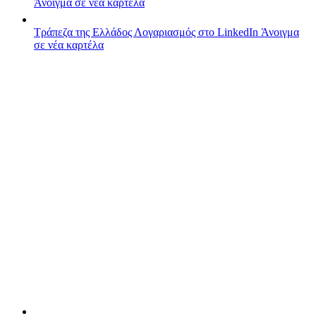
Άνοιγμα σε νέα καρτέλα
Τράπεζα της Ελλάδος
Λογαριασμός στο LinkedIn
Άνοιγμα
σε νέα καρτέλα