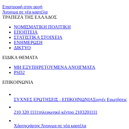
Επιστροφή στην αρχή
Άνοιγμα σε νέα καρτέλα
ΤΡΑΠΕΖΑ ΤΗΣ ΕΛΛΑΔΟΣ
ΝΟΜΙΣΜΑΤΙΚΗ ΠΟΛΙΤΙΚΗ
ΕΠΟΠΤΕΙΑ
ΣΤΑΤΙΣΤΙΚΑ ΣΤΟΙΧΕΙΑ
ΕΝΗΜΕΡΩΣΗ
ΔΙΚΤΥΟ
ΕΙΔΙΚΑ ΘΕΜΑΤΑ
ΜΗ ΕΞΥΠΗΡΕΤΟΥΜΕΝΑ ΑΝΟΙΓΜΑΤΑ
PSD2
ΕΠΙΚΟΙΝΩΝΙΑ
ΣΥΧΝΕΣ ΕΡΩΤΗΣΕΙΣ - ΕΠΙΚΟΙΝΩΝΙΑ
Συχνές Ερωτήσεις
210 320 1111
τηλεφωνικό κέντρο 2103201111
Χάρτης
χάρτης
Άνοιγμα σε νέα καρτέλα