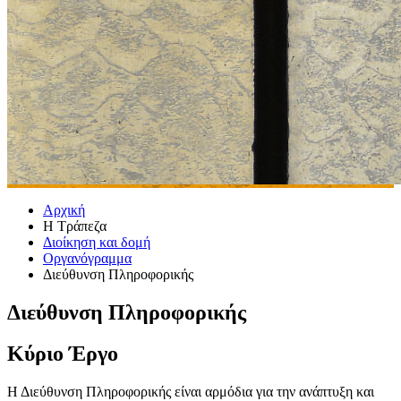
Αρχική
Η Τράπεζα
Διοίκηση και δομή
Οργανόγραμμα
Διεύθυνση Πληροφορικής
Διεύθυνση Πληροφορικής
​​​​​​​​​​​​​​​​​​​​Κύριο Έργο
​​Η Διεύθυνση Πληροφορικής είναι αρμόδια για την ανάπτυξη και