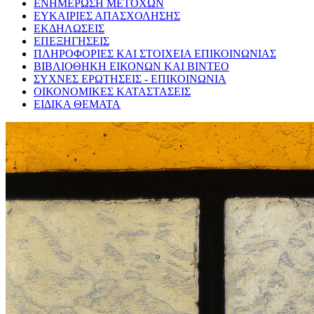
ΕΝΗΜΕΡΩΣΗ ΜΕΤΟΧΩΝ
ΕΥΚΑΙΡΙΕΣ ΑΠΑΣΧΟΛΗΣΗΣ
ΕΚΔΗΛΩΣΕΙΣ
ΕΠΕΞΗΓΗΣΕΙΣ
ΠΛΗΡΟΦΟΡΙΕΣ ΚΑΙ ΣΤΟΙΧΕΙΑ ΕΠΙΚΟΙΝΩΝΙΑΣ
ΒΙΒΛΙΟΘΗΚΗ ΕΙΚΟΝΩΝ ΚΑΙ ΒΙΝΤΕΟ
ΣΥΧΝΕΣ ΕΡΩΤΗΣΕΙΣ - ΕΠΙΚΟΙΝΩΝΙΑ
ΟΙΚΟΝΟΜΙΚΕΣ ΚΑΤΑΣΤΑΣΕΙΣ
ΕΙΔΙΚΑ ΘΕΜΑΤΑ