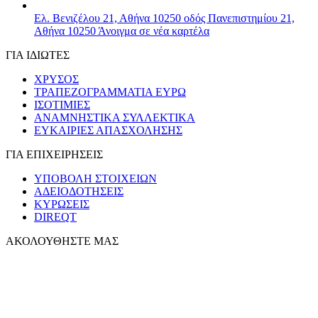
Ελ. Βενιζέλου 21, Αθήνα 10250
οδός Πανεπιστημίου 21,
Αθήνα 10250
Άνοιγμα σε νέα καρτέλα
ΓΙΑ ΙΔΙΩΤΕΣ
ΧΡΥΣΟΣ
ΤΡΑΠΕΖΟΓΡΑΜΜΑΤΙΑ ΕΥΡΩ
ΙΣΟΤΙΜΙΕΣ
ΑΝΑΜΝΗΣΤΙΚΑ ΣΥΛΛΕΚΤΙΚΑ
ΕΥΚΑΙΡΙΕΣ ΑΠΑΣΧΟΛΗΣΗΣ
ΓΙΑ ΕΠΙΧΕΙΡΗΣΕΙΣ
ΥΠΟΒΟΛΗ ΣΤΟΙΧΕΙΩΝ
ΑΔΕΙΟΔΟΤΗΣΕΙΣ
ΚΥΡΩΣΕΙΣ
DIREQT
ΑΚΟΛΟΥΘΗΣΤΕ ΜΑΣ