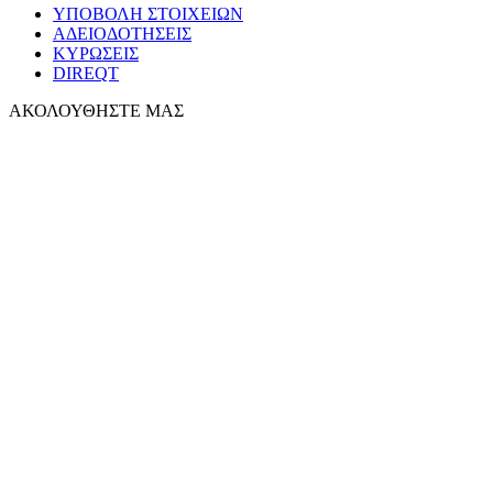
ΥΠΟΒΟΛΗ ΣΤΟΙΧΕΙΩΝ
ΑΔΕΙΟΔΟΤΗΣΕΙΣ
ΚΥΡΩΣΕΙΣ
DIREQT
ΑΚΟΛΟΥΘΗΣΤΕ ΜΑΣ