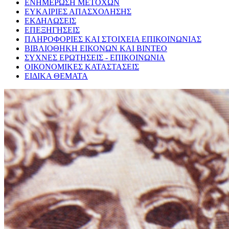
ΕΝΗΜΕΡΩΣΗ ΜΕΤΟΧΩΝ
ΕΥΚΑΙΡΙΕΣ ΑΠΑΣΧΟΛΗΣΗΣ
ΕΚΔΗΛΩΣΕΙΣ
ΕΠΕΞΗΓΗΣΕΙΣ
ΠΛΗΡΟΦΟΡΙΕΣ ΚΑΙ ΣΤΟΙΧΕΙΑ ΕΠΙΚΟΙΝΩΝΙΑΣ
ΒΙΒΛΙΟΘΗΚΗ ΕΙΚΟΝΩΝ ΚΑΙ ΒΙΝΤΕΟ
ΣΥΧΝΕΣ ΕΡΩΤΗΣΕΙΣ - ΕΠΙΚΟΙΝΩΝΙΑ
ΟΙΚΟΝΟΜΙΚΕΣ ΚΑΤΑΣΤΑΣΕΙΣ
ΕΙΔΙΚΑ ΘΕΜΑΤΑ