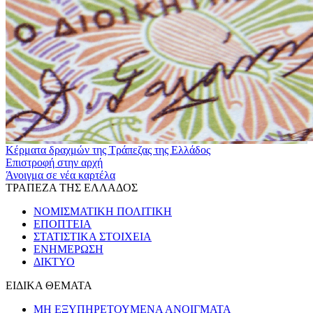
Κέρματα δραχμών της Τράπεζας της Ελλάδος
Επιστροφή στην αρχή
Άνοιγμα σε νέα καρτέλα
ΤΡΑΠΕΖΑ ΤΗΣ ΕΛΛΑΔΟΣ
ΝΟΜΙΣΜΑΤΙΚΗ ΠΟΛΙΤΙΚΗ
ΕΠΟΠΤΕΙΑ
ΣΤΑΤΙΣΤΙΚΑ ΣΤΟΙΧΕΙΑ
ΕΝΗΜΕΡΩΣΗ
ΔΙΚΤΥΟ
ΕΙΔΙΚΑ ΘΕΜΑΤΑ
ΜΗ ΕΞΥΠΗΡΕΤΟΥΜΕΝΑ ΑΝΟΙΓΜΑΤΑ