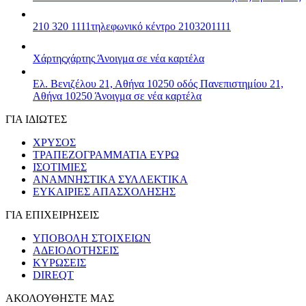
210 320 1111
τηλεφωνικό κέντρο 2103201111
Χάρτης
χάρτης
Άνοιγμα σε νέα καρτέλα
Ελ. Βενιζέλου 21, Αθήνα 10250
οδός Πανεπιστημίου 21,
Αθήνα 10250
Άνοιγμα σε νέα καρτέλα
ΓΙΑ ΙΔΙΩΤΕΣ
ΧΡΥΣΟΣ
ΤΡΑΠΕΖΟΓΡΑΜΜΑΤΙΑ ΕΥΡΩ
ΙΣΟΤΙΜΙΕΣ
ΑΝΑΜΝΗΣΤΙΚΑ ΣΥΛΛΕΚΤΙΚΑ
ΕΥΚΑΙΡΙΕΣ ΑΠΑΣΧΟΛΗΣΗΣ
ΓΙΑ ΕΠΙΧΕΙΡΗΣΕΙΣ
ΥΠΟΒΟΛΗ ΣΤΟΙΧΕΙΩΝ
ΑΔΕΙΟΔΟΤΗΣΕΙΣ
ΚΥΡΩΣΕΙΣ
DIREQT
ΑΚΟΛΟΥΘΗΣΤΕ ΜΑΣ