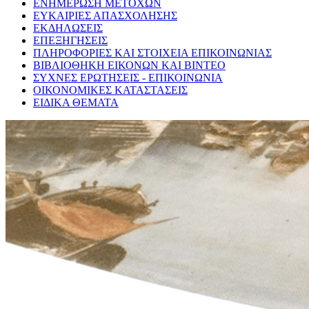
ΕΝΗΜΕΡΩΣΗ ΜΕΤΟΧΩΝ
ΕΥΚΑΙΡΙΕΣ ΑΠΑΣΧΟΛΗΣΗΣ
ΕΚΔΗΛΩΣΕΙΣ
ΕΠΕΞΗΓΗΣΕΙΣ
ΠΛΗΡΟΦΟΡΙΕΣ ΚΑΙ ΣΤΟΙΧΕΙΑ ΕΠΙΚΟΙΝΩΝΙΑΣ
ΒΙΒΛΙΟΘΗΚΗ ΕΙΚΟΝΩΝ ΚΑΙ ΒΙΝΤΕΟ
ΣΥΧΝΕΣ ΕΡΩΤΗΣΕΙΣ - ΕΠΙΚΟΙΝΩΝΙΑ
ΟΙΚΟΝΟΜΙΚΕΣ ΚΑΤΑΣΤΑΣΕΙΣ
ΕΙΔΙΚΑ ΘΕΜΑΤΑ