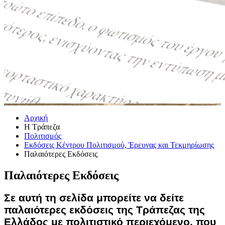
Αρχική
Η Τράπεζα
Πολιτισμός
Εκδόσεις Κέντρου Πολιτισμού, Έρευνας και Τεκμηρίωσης
Παλαιότερες Εκδόσεις
Παλαιότερες Εκδόσεις
Σε αυτή τη σελίδα μπορείτε να δείτε
παλαιότερες εκδόσεις της Τράπεζας της
Ελλάδος με πολιτιστικό περιεχόμενο, που