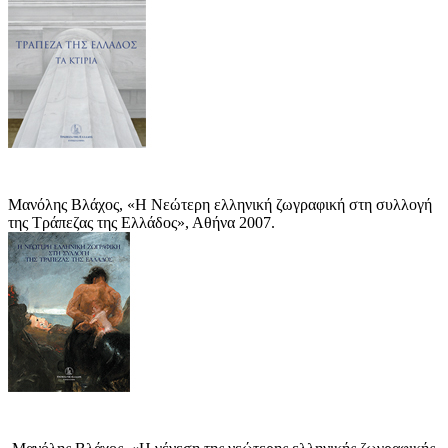
Μανόλης Βλάχος, «Η Νεώτερη ελληνική ζωγραφική στη συλλογή
της Τράπεζας της Ελλάδος», Αθήνα 2007.