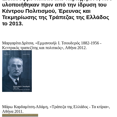
υλοποιήθηκαν πριν από την ίδρυση του
Κέντρου Πολιτισμού, Έρευνας και
Τεκμηρίωσης της Τράπεζας της Ελλάδος
το 2013.
Μαργαρίτα Δρίτσα, «Εμμανουήλ Ι. Τσουδερός 1882-1956 -
Κεντρικός τραπεζίτης και πολιτικός», Αθήνα 2012.
Μάρω Καρδαμίτση-Αδάμη, «Τράπεζα της Ελλάδος - Τα κτίρια»,
Αθήνα 2011.