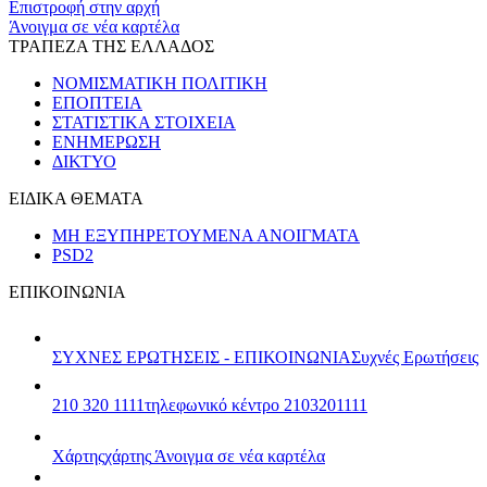
Επιστροφή στην αρχή
Άνοιγμα σε νέα καρτέλα
ΤΡΑΠΕΖΑ ΤΗΣ ΕΛΛΑΔΟΣ
ΝΟΜΙΣΜΑΤΙΚΗ ΠΟΛΙΤΙΚΗ
ΕΠΟΠΤΕΙΑ
ΣΤΑΤΙΣΤΙΚΑ ΣΤΟΙΧΕΙΑ
ΕΝΗΜΕΡΩΣΗ
ΔΙΚΤΥΟ
ΕΙΔΙΚΑ ΘΕΜΑΤΑ
ΜΗ ΕΞΥΠΗΡΕΤΟΥΜΕΝΑ ΑΝΟΙΓΜΑΤΑ
PSD2
ΕΠΙΚΟΙΝΩΝΙΑ
ΣΥΧΝΕΣ ΕΡΩΤΗΣΕΙΣ - ΕΠΙΚΟΙΝΩΝΙΑ
Συχνές Ερωτήσεις
210 320 1111
τηλεφωνικό κέντρο 2103201111
Χάρτης
χάρτης
Άνοιγμα σε νέα καρτέλα