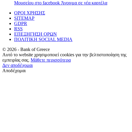
Μουσείου στο facebook
Άνοιγμα σε νέα καρτέλα
ΟΡΟΙ ΧΡΗΣΗΣ
SITEMAP
GDPR
RSS
ΕΠΕΞΗΓΗΣΗ ΟΡΩΝ
ΠΟΛΙΤΙΚΗ SOCIAL MEDIA
©
2026
- Bank of Greece
Αυτό το website χρησιμοποιεί cookies για την βελτιστοποίηση της
εμπειρίας σας.
Μάθετε περισσότερα
Δεν αποδέχομαι
Αποδέχομαι