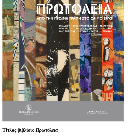
Τίτλος βιβλίου
: Πρωτόλεια