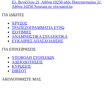
Ελ. Βενιζέλου 21, Αθήνα 10250
οδός Πανεπιστημίου 21,
Αθήνα 10250
Άνοιγμα σε νέα καρτέλα
ΓΙΑ ΙΔΙΩΤΕΣ
ΧΡΥΣΟΣ
ΤΡΑΠΕΖΟΓΡΑΜΜΑΤΙΑ ΕΥΡΩ
ΙΣΟΤΙΜΙΕΣ
ΑΝΑΜΝΗΣΤΙΚΑ ΣΥΛΛΕΚΤΙΚΑ
ΕΥΚΑΙΡΙΕΣ ΑΠΑΣΧΟΛΗΣΗΣ
ΓΙΑ ΕΠΙΧΕΙΡΗΣΕΙΣ
ΥΠΟΒΟΛΗ ΣΤΟΙΧΕΙΩΝ
ΑΔΕΙΟΔΟΤΗΣΕΙΣ
ΚΥΡΩΣΕΙΣ
DIREQT
ΑΚΟΛΟΥΘΗΣΤΕ ΜΑΣ