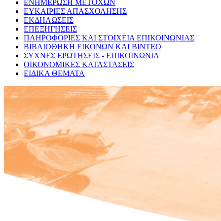
ΕΝΗΜΕΡΩΣΗ ΜΕΤΟΧΩΝ
ΕΥΚΑΙΡΙΕΣ ΑΠΑΣΧΟΛΗΣΗΣ
ΕΚΔΗΛΩΣΕΙΣ
ΕΠΕΞΗΓΗΣΕΙΣ
ΠΛΗΡΟΦΟΡΙΕΣ ΚΑΙ ΣΤΟΙΧΕΙΑ ΕΠΙΚΟΙΝΩΝΙΑΣ
ΒΙΒΛΙΟΘΗΚΗ ΕΙΚΟΝΩΝ ΚΑΙ ΒΙΝΤΕΟ
ΣΥΧΝΕΣ ΕΡΩΤΗΣΕΙΣ - ΕΠΙΚΟΙΝΩΝΙΑ
ΟΙΚΟΝΟΜΙΚΕΣ ΚΑΤΑΣΤΑΣΕΙΣ
ΕΙΔΙΚΑ ΘΕΜΑΤΑ