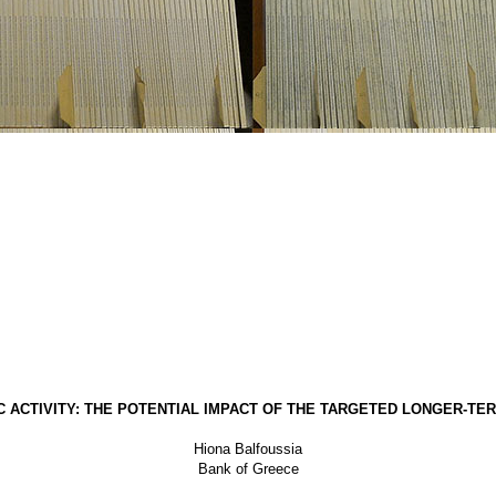
 ACTIVITY: THE POTENTIAL IMPACT OF THE TARGETED LONGER-TE
Hiona Balfoussia
Bank of Greece