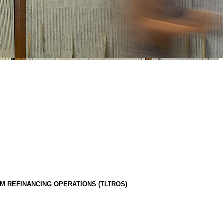
RM REFINANCING OPERATIONS (TLTROS)