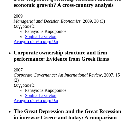
economic growth? A cross-country analysis
2009
Managerial and Decision Economics
, 2009, 30 (3)
Συγγραφείς:
Panayiotis Kapopoulos
Sophia Lazaretou
Άνοιγμα σε νέα καρτέλα
Corporate ownership structure and firm
performance: Evidence from Greek firms
2007
Corporate Governance: An International Review
, 2007, 15
(2)
Συγγραφείς:
Panayiotis Kapopoulos
Sophia Lazaretou
Άνοιγμα σε νέα καρτέλα
The Great Depression and the Great Recession
in interwar Greece and today: A comparison