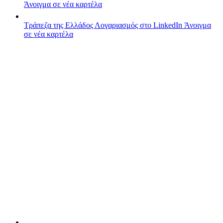
Άνοιγμα σε νέα καρτέλα
Τράπεζα της Ελλάδος
Λογαριασμός στο LinkedIn
Άνοιγμα
σε νέα καρτέλα