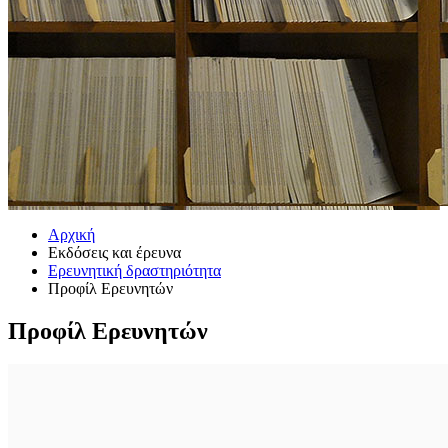
Αρχική
Εκδόσεις και έρευνα
Ερευνητική δραστηριότητα
Προφίλ Ερευνητών
Προφίλ Ερευνητών