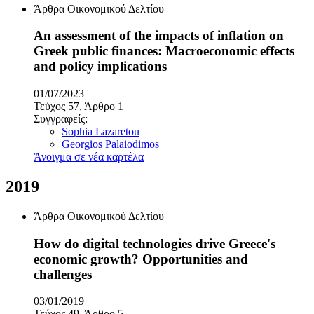
Άρθρα Οικονομικού Δελτίου
An assessment of the impacts of inflation on
Greek public finances: Macroeconomic effects
and policy implications
01/07/2023
Τεύχος 57, Άρθρο 1
Συγγραφείς:
Sophia Lazaretou
Georgios Palaiodimos
Άνοιγμα σε νέα καρτέλα
2019
Άρθρα Οικονομικού Δελτίου
How do digital technologies drive Greece's
economic growth? Opportunities and
challenges
03/01/2019
Τεύχος 49, Άρθρο 5