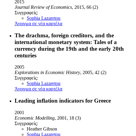
2015
Journal Review of Economics
, 2015, 66 (2)
Συγγραφείς:
Sophia Lazaretou
Άνοιγμα σε νέα καρτέλα
The drachma, foreign creditors, and the
international monetary system: Tales of a
currency during the 19th and the early 20th
centuries
2005
Explorations in Economic History
, 2005, 42 (2)
Συγγραφείς:
Sophia Lazaretou
Άνοιγμα σε νέα καρτέλα
Leading inflation indicators for Greece
2001
Economic Modelling
, 2001, 18 (3)
Συγγραφείς:
Heather Gibson
Sophia Lazaretou