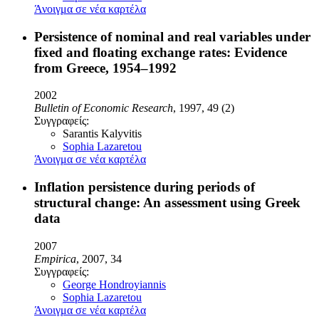
Άνοιγμα σε νέα καρτέλα
Persistence of nominal and real variables under
fixed and floating exchange rates: Evidence
from Greece, 1954–1992
2002
Bulletin of Economic Research
, 1997, 49 (2)
Συγγραφείς:
Sarantis Kalyvitis
Sophia Lazaretou
Άνοιγμα σε νέα καρτέλα
Inflation persistence during periods of
structural change: An assessment using Greek
data
2007
Empirica
, 2007, 34
Συγγραφείς:
George Hondroyiannis
Sophia Lazaretou
Άνοιγμα σε νέα καρτέλα