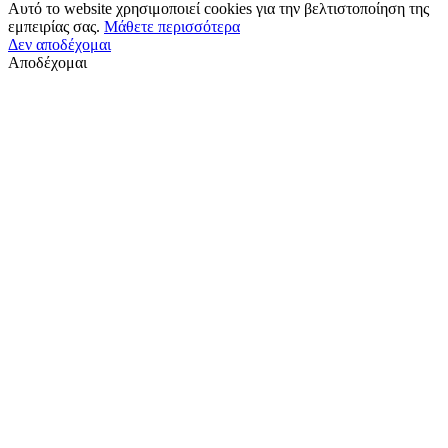
Αυτό το website χρησιμοποιεί cookies για την βελτιστοποίηση της
εμπειρίας σας.
Μάθετε περισσότερα
Δεν αποδέχομαι
Αποδέχομαι