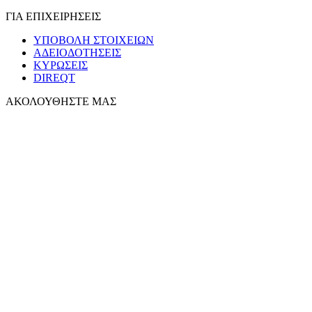
ΓΙΑ ΕΠΙΧΕΙΡΗΣΕΙΣ
ΥΠΟΒΟΛΗ ΣΤΟΙΧΕΙΩΝ
ΑΔΕΙΟΔΟΤΗΣΕΙΣ
ΚΥΡΩΣΕΙΣ
DIREQT
ΑΚΟΛΟΥΘΗΣΤΕ ΜΑΣ