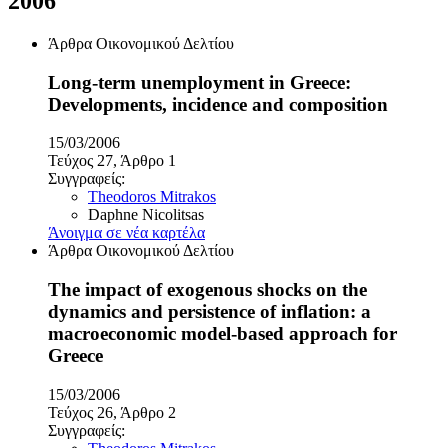
2006
Άρθρα Οικονομικού Δελτίου
Long-term unemployment in Greece:
Developments, incidence and composition
15/03/2006
Τεύχος 27, Άρθρο 1
Συγγραφείς:
Theodoros Mitrakos
Daphne Nicolitsas
Άνοιγμα σε νέα καρτέλα
Άρθρα Οικονομικού Δελτίου
The impact of exogenous shocks on the
dynamics and persistence of inflation: a
macroeconomic model-based approach for
Greece
15/03/2006
Τεύχος 26, Άρθρο 2
Συγγραφείς: