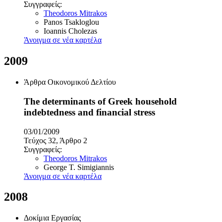
Συγγραφείς:
Theodoros Mitrakos
Panos Tsakloglou
Ioannis Cholezas
Άνοιγμα σε νέα καρτέλα
2009
Άρθρα Οικονομικού Δελτίου
The determinants of Greek household
indebtedness and financial stress
03/01/2009
Τεύχος 32, Άρθρο 2
Συγγραφείς:
Theodoros Mitrakos
George T. Simigiannis
Άνοιγμα σε νέα καρτέλα
2008
Δοκίμια Εργασίας