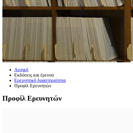
Αρχική
Εκδόσεις και έρευνα
Ερευνητική δραστηριότητα
Προφίλ Ερευνητών
Προφίλ Ερευνητών