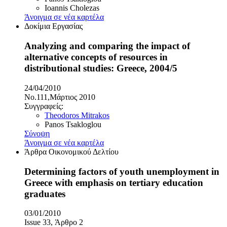
Ioannis Cholezas
Άνοιγμα σε νέα καρτέλα
Δοκίμια Εργασίας
Analyzing and comparing the impact of
alternative concepts of resources in
distributional studies: Greece, 2004/5
24/04/2010
No.111,Μάρτιος 2010
Συγγραφείς:
Theodoros Mitrakos
Panos Tsakloglou
Σύνοψη
Άνοιγμα σε νέα καρτέλα
Άρθρα Οικονομικού Δελτίου
Determining factors of youth unemployment in
Greece with emphasis on tertiary education
graduates
03/01/2010
Issue 33, Άρθρο 2