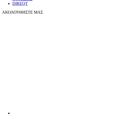
DIREQT
ΑΚΟΛΟΥΘΗΣΤΕ ΜΑΣ