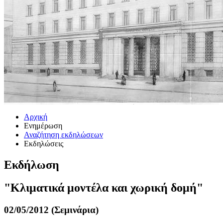
Αρχική
Ενημέρωση
Αναζήτηση εκδηλώσεων
Εκδηλώσεις
Εκδήλωση
"Κλιματικά μοντέλα και χωρική δομή"
02/05/2012 (Σεμινάρια)