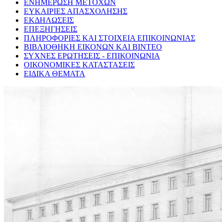
ΕΝΗΜΕΡΩΣΗ ΜΕΤΟΧΩΝ
ΕΥΚΑΙΡΙΕΣ ΑΠΑΣΧΟΛΗΣΗΣ
ΕΚΔΗΛΩΣΕΙΣ
ΕΠΕΞΗΓΗΣΕΙΣ
ΠΛΗΡΟΦΟΡΙΕΣ ΚΑΙ ΣΤΟΙΧΕΙΑ ΕΠΙΚΟΙΝΩΝΙΑΣ
ΒΙΒΛΙΟΘΗΚΗ ΕΙΚΟΝΩΝ ΚΑΙ ΒΙΝΤΕΟ
ΣΥΧΝΕΣ ΕΡΩΤΗΣΕΙΣ - ΕΠΙΚΟΙΝΩΝΙΑ
ΟΙΚΟΝΟΜΙΚΕΣ ΚΑΤΑΣΤΑΣΕΙΣ
ΕΙΔΙΚΑ ΘΕΜΑΤΑ