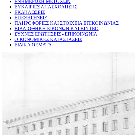
ΕΝΗΜΕΡΩΣΗ ΜΕΤΟΧΩΝ
ΕΥΚΑΙΡΙΕΣ ΑΠΑΣΧΟΛΗΣΗΣ
ΕΚΔΗΛΩΣΕΙΣ
ΕΠΕΞΗΓΗΣΕΙΣ
ΠΛΗΡΟΦΟΡΙΕΣ ΚΑΙ ΣΤΟΙΧΕΙΑ ΕΠΙΚΟΙΝΩΝΙΑΣ
ΒΙΒΛΙΟΘΗΚΗ ΕΙΚΟΝΩΝ ΚΑΙ ΒΙΝΤΕΟ
ΣΥΧΝΕΣ ΕΡΩΤΗΣΕΙΣ - ΕΠΙΚΟΙΝΩΝΙΑ
ΟΙΚΟΝΟΜΙΚΕΣ ΚΑΤΑΣΤΑΣΕΙΣ
ΕΙΔΙΚΑ ΘΕΜΑΤΑ