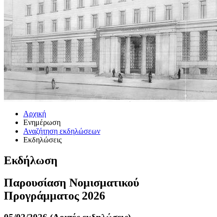
Αρχική
Ενημέρωση
Αναζήτηση εκδηλώσεων
Εκδηλώσεις
Εκδήλωση
Παρουσίαση Νομισματικού
Προγράμματος 2026