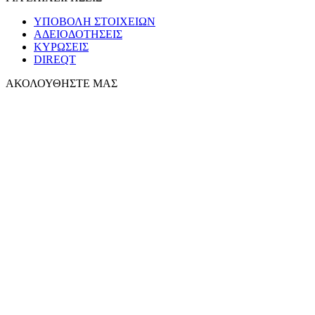
ΥΠΟΒΟΛΗ ΣΤΟΙΧΕΙΩΝ
ΑΔΕΙΟΔΟΤΗΣΕΙΣ
ΚΥΡΩΣΕΙΣ
DIREQT
ΑΚΟΛΟΥΘΗΣΤΕ ΜΑΣ