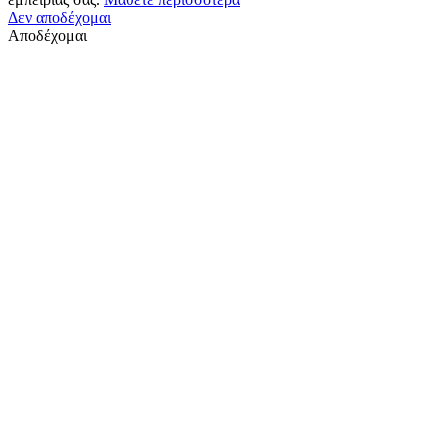
Δεν αποδέχομαι
Αποδέχομαι