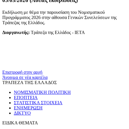
05/03/2026 (Λοιπές εκδηλώσεις)
Εκδήλωση με θέμα την παρουσίαση του Νομισματικού
Προγράμματος 2026 στην αίθουσα Γενικών Συνελεύσεων της
Τράπεζας της Ελλάδος.
Διοργανωτής:
Τράπεζα της Ελλάδος - ΙΕΤΑ
Επιστροφή στην αρχή
Άνοιγμα σε νέα καρτέλα
ΤΡΑΠΕΖΑ ΤΗΣ ΕΛΛΑΔΟΣ
ΝΟΜΙΣΜΑΤΙΚΗ ΠΟΛΙΤΙΚΗ
ΕΠΟΠΤΕΙΑ
ΣΤΑΤΙΣΤΙΚΑ ΣΤΟΙΧΕΙΑ
ΕΝΗΜΕΡΩΣΗ
ΔΙΚΤΥΟ
ΕΙΔΙΚΑ ΘΕΜΑΤΑ