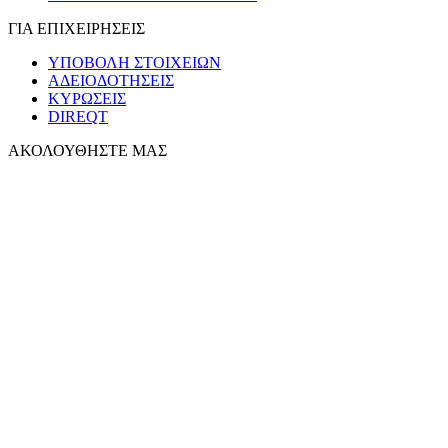
ΓΙΑ ΕΠΙΧΕΙΡΗΣΕΙΣ
ΥΠΟΒΟΛΗ ΣΤΟΙΧΕΙΩΝ
ΑΔΕΙΟΔΟΤΗΣΕΙΣ
ΚΥΡΩΣΕΙΣ
DIREQT
ΑΚΟΛΟΥΘΗΣΤΕ ΜΑΣ