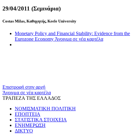
29/04/2011 (Σεμινάρια)
Costas Milas, Καθηγητής, Keele University
Monetary Policy and Financial Stability: Evidence from the
Eurozone Economy
Άνοιγμα σε νέα καρτέλα
Επιστροφή στην αρχή
Άνοιγμα σε νέα καρτέλα
ΤΡΑΠΕΖΑ ΤΗΣ ΕΛΛΑΔΟΣ
ΝΟΜΙΣΜΑΤΙΚΗ ΠΟΛΙΤΙΚΗ
ΕΠΟΠΤΕΙΑ
ΣΤΑΤΙΣΤΙΚΑ ΣΤΟΙΧΕΙΑ
ΕΝΗΜΕΡΩΣΗ
ΔΙΚΤΥΟ