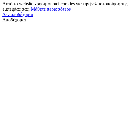
Αυτό το website χρησιμοποιεί cookies για την βελτιστοποίηση της
εμπειρίας σας.
Μάθετε περισσότερα
Δεν αποδέχομαι
Αποδέχομαι