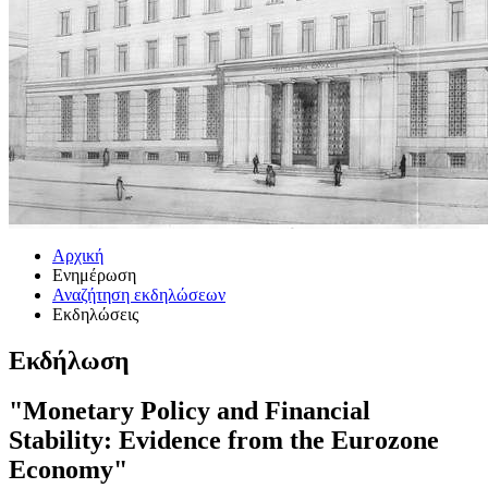
Αρχική
Ενημέρωση
Αναζήτηση εκδηλώσεων
Εκδηλώσεις
Εκδήλωση
"Monetary Policy and Financial
Stability: Evidence from the Eurozone
Economy"