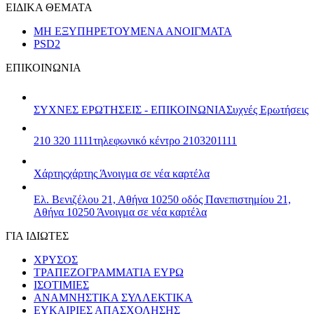
ΕΙΔΙΚΑ ΘΕΜΑΤΑ
ΜΗ ΕΞΥΠΗΡΕΤΟΥΜΕΝΑ ΑΝΟΙΓΜΑΤΑ
PSD2
ΕΠΙΚΟΙΝΩΝΙΑ
ΣΥΧΝΕΣ ΕΡΩΤΗΣΕΙΣ - ΕΠΙΚΟΙΝΩΝΙΑ
Συχνές Ερωτήσεις
210 320 1111
τηλεφωνικό κέντρο 2103201111
Χάρτης
χάρτης
Άνοιγμα σε νέα καρτέλα
Ελ. Βενιζέλου 21, Αθήνα 10250
οδός Πανεπιστημίου 21,
Αθήνα 10250
Άνοιγμα σε νέα καρτέλα
ΓΙΑ ΙΔΙΩΤΕΣ
ΧΡΥΣΟΣ
ΤΡΑΠΕΖΟΓΡΑΜΜΑΤΙΑ ΕΥΡΩ
ΙΣΟΤΙΜΙΕΣ
ΑΝΑΜΝΗΣΤΙΚΑ ΣΥΛΛΕΚΤΙΚΑ
ΕΥΚΑΙΡΙΕΣ ΑΠΑΣΧΟΛΗΣΗΣ