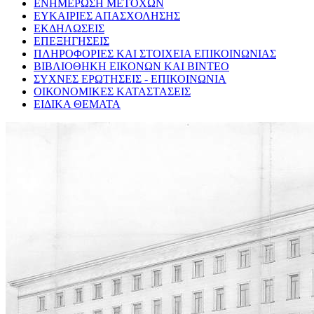
ΕΝΗΜΕΡΩΣΗ ΜΕΤΟΧΩΝ
ΕΥΚΑΙΡΙΕΣ ΑΠΑΣΧΟΛΗΣΗΣ
ΕΚΔΗΛΩΣΕΙΣ
ΕΠΕΞΗΓΗΣΕΙΣ
ΠΛΗΡΟΦΟΡΙΕΣ ΚΑΙ ΣΤΟΙΧΕΙΑ ΕΠΙΚΟΙΝΩΝΙΑΣ
ΒΙΒΛΙΟΘΗΚΗ ΕΙΚΟΝΩΝ ΚΑΙ ΒΙΝΤΕΟ
ΣΥΧΝΕΣ ΕΡΩΤΗΣΕΙΣ - ΕΠΙΚΟΙΝΩΝΙΑ
ΟΙΚΟΝΟΜΙΚΕΣ ΚΑΤΑΣΤΑΣΕΙΣ
ΕΙΔΙΚΑ ΘΕΜΑΤΑ