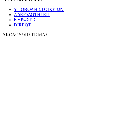
ΥΠΟΒΟΛΗ ΣΤΟΙΧΕΙΩΝ
ΑΔΕΙΟΔΟΤΗΣΕΙΣ
ΚΥΡΩΣΕΙΣ
DIREQT
ΑΚΟΛΟΥΘΗΣΤΕ ΜΑΣ