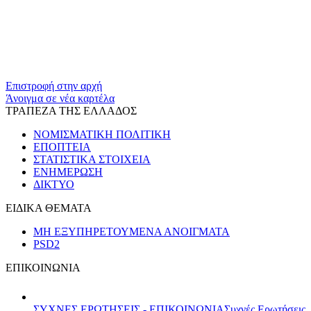
​​
Επιστροφή στην αρχή
Άνοιγμα σε νέα καρτέλα
ΤΡΑΠΕΖΑ ΤΗΣ ΕΛΛΑΔΟΣ
ΝΟΜΙΣΜΑΤΙΚΗ ΠΟΛΙΤΙΚΗ
ΕΠΟΠΤΕΙΑ
ΣΤΑΤΙΣΤΙΚΑ ΣΤΟΙΧΕΙΑ
ΕΝΗΜΕΡΩΣΗ
ΔΙΚΤΥΟ
ΕΙΔΙΚΑ ΘΕΜΑΤΑ
ΜΗ ΕΞΥΠΗΡΕΤΟΥΜΕΝΑ ΑΝΟΙΓΜΑΤΑ
PSD2
ΕΠΙΚΟΙΝΩΝΙΑ
ΣΥΧΝΕΣ ΕΡΩΤΗΣΕΙΣ - ΕΠΙΚΟΙΝΩΝΙΑ
Συχνές Ερωτήσεις