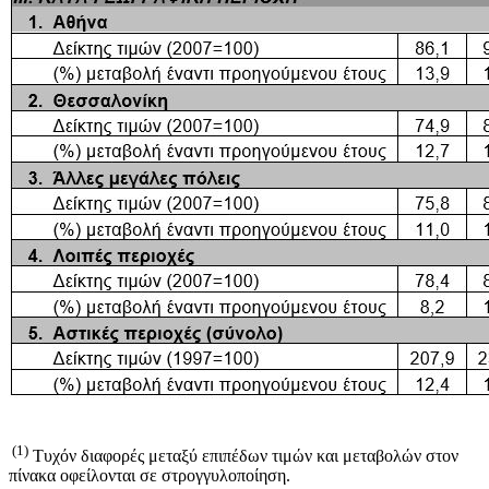
(1)
Τυχόν διαφορές μεταξύ επιπέδων τιμών και μεταβολών στον
πίνακα οφείλονται σε στρογγυλοποίηση.