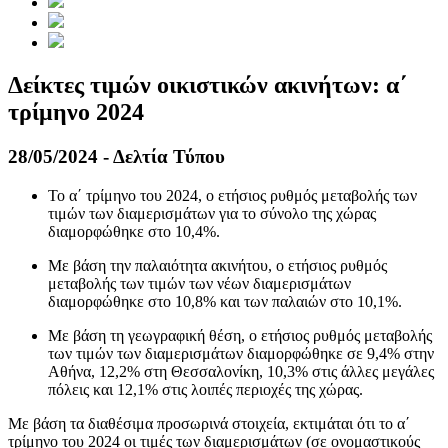
Δείκτες τιμών οικιστικών ακινήτων: α΄
τρίμηνο 2024
28/05/2024 - Δελτία Τύπου
Το α΄ τρίμηνο του 2024, ο ετήσιος ρυθμός μεταβολής των
τιμών των διαμερισμάτων για το σύνολο της χώρας
διαμορφώθηκε στο 10,4%.
Με βάση την παλαιότητα ακινήτου, ο ετήσιος ρυθμός
μεταβολής των τιμών των νέων διαμερισμάτων
διαμορφώθηκε στο 10,8% και των παλαιών στο 10,1%.
Με βάση τη γεωγραφική θέση, ο ετήσιος ρυθμός μεταβολής
των τιμών των διαμερισμάτων διαμορφώθηκε σε 9,4% στην
Αθήνα, 12,2% στη Θεσσαλονίκη, 10,3% στις άλλες μεγάλες
πόλεις και 12,1% στις λοιπές περιοχές της χώρας.
Με βάση τα διαθέσιμα προσωρινά στοιχεία, εκτιμάται ότι το α΄
τρίμηνο του 2024 οι τιμές των διαμερισμάτων (σε ονομαστικούς