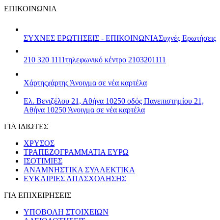
ΕΠΙΚΟΙΝΩΝΙΑ
ΣΥΧΝΕΣ ΕΡΩΤΗΣΕΙΣ - ΕΠΙΚΟΙΝΩΝΙΑ
Συχνές Ερωτήσεις
210 320 1111
τηλεφωνικό κέντρο 2103201111
Χάρτης
χάρτης
Άνοιγμα σε νέα καρτέλα
Ελ. Βενιζέλου 21, Αθήνα 10250
οδός Πανεπιστημίου 21,
Αθήνα 10250
Άνοιγμα σε νέα καρτέλα
ΓΙΑ ΙΔΙΩΤΕΣ
ΧΡΥΣΟΣ
ΤΡΑΠΕΖΟΓΡΑΜΜΑΤΙΑ ΕΥΡΩ
ΙΣΟΤΙΜΙΕΣ
ΑΝΑΜΝΗΣΤΙΚΑ ΣΥΛΛΕΚΤΙΚΑ
ΕΥΚΑΙΡΙΕΣ ΑΠΑΣΧΟΛΗΣΗΣ
ΓΙΑ ΕΠΙΧΕΙΡΗΣΕΙΣ
ΥΠΟΒΟΛΗ ΣΤΟΙΧΕΙΩΝ