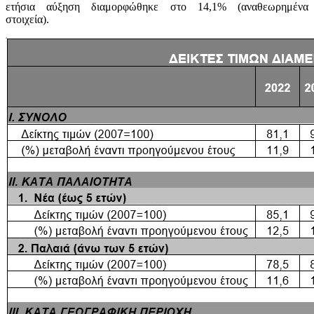
ετήσια αύξηση διαμορφώθηκε στο 14,1% (αναθεωρημένα
στοιχεία).