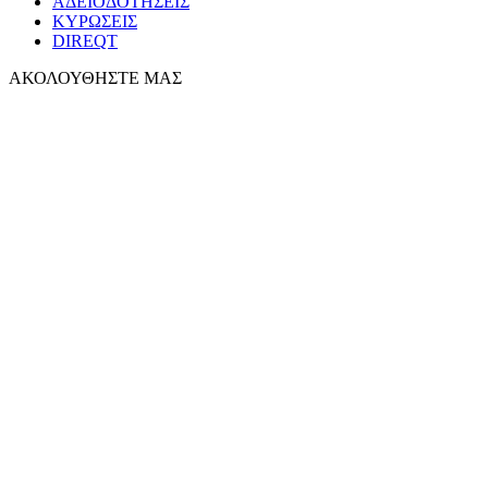
ΑΔΕΙΟΔΟΤΗΣΕΙΣ
ΚΥΡΩΣΕΙΣ
DIREQT
ΑΚΟΛΟΥΘΗΣΤΕ ΜΑΣ