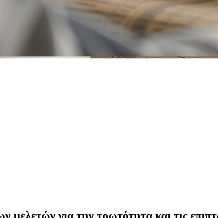
 μελετών για την τρωτότητα και τις επιπτ