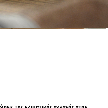
ώσεις της κλιματικής αλλαγής στην