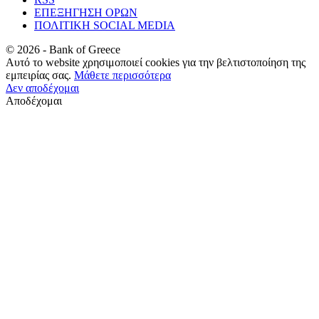
ΕΠΕΞΗΓΗΣΗ ΟΡΩΝ
ΠΟΛΙΤΙΚΗ SOCIAL MEDIA
©
2026
- Bank of Greece
Αυτό το website χρησιμοποιεί cookies για την βελτιστοποίηση της
εμπειρίας σας.
Μάθετε περισσότερα
Δεν αποδέχομαι
Αποδέχομαι