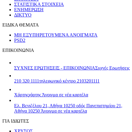
ΣΤΑΤΙΣΤΙΚΑ ΣΤΟΙΧΕΙΑ
ΕΝΗΜΕΡΩΣΗ
ΔΙΚΤΥΟ
ΕΙΔΙΚΑ ΘΕΜΑΤΑ
ΜΗ ΕΞΥΠΗΡΕΤΟΥΜΕΝΑ ΑΝΟΙΓΜΑΤΑ
PSD2
ΕΠΙΚΟΙΝΩΝΙΑ
ΣΥΧΝΕΣ ΕΡΩΤΗΣΕΙΣ - ΕΠΙΚΟΙΝΩΝΙΑ
Συχνές Ερωτήσεις
210 320 1111
τηλεφωνικό κέντρο 2103201111
Χάρτης
χάρτης
Άνοιγμα σε νέα καρτέλα
Ελ. Βενιζέλου 21, Αθήνα 10250
οδός Πανεπιστημίου 21,
Αθήνα 10250
Άνοιγμα σε νέα καρτέλα
ΓΙΑ ΙΔΙΩΤΕΣ
ΧΡΥΣΟΣ