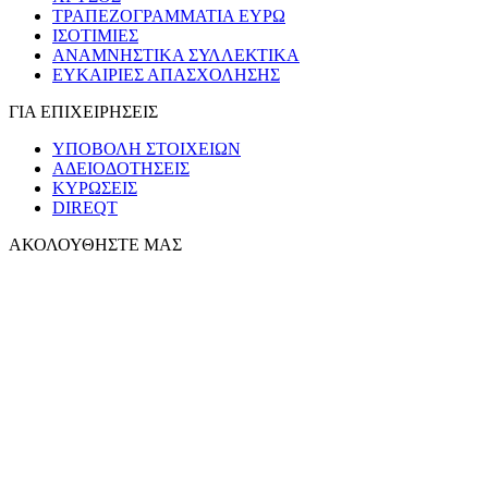
ΤΡΑΠΕΖΟΓΡΑΜΜΑΤΙΑ ΕΥΡΩ
ΙΣΟΤΙΜΙΕΣ
ΑΝΑΜΝΗΣΤΙΚΑ ΣΥΛΛΕΚΤΙΚΑ
ΕΥΚΑΙΡΙΕΣ ΑΠΑΣΧΟΛΗΣΗΣ
ΓΙΑ ΕΠΙΧΕΙΡΗΣΕΙΣ
ΥΠΟΒΟΛΗ ΣΤΟΙΧΕΙΩΝ
ΑΔΕΙΟΔΟΤΗΣΕΙΣ
ΚΥΡΩΣΕΙΣ
DIREQT
ΑΚΟΛΟΥΘΗΣΤΕ ΜΑΣ