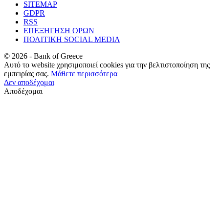
SITEMAP
GDPR
RSS
ΕΠΕΞΗΓΗΣΗ ΟΡΩΝ
ΠΟΛΙΤΙΚΗ SOCIAL MEDIA
©
2026
- Bank of Greece
Αυτό το website χρησιμοποιεί cookies για την βελτιστοποίηση της
εμπειρίας σας.
Μάθετε περισσότερα
Δεν αποδέχομαι
Αποδέχομαι