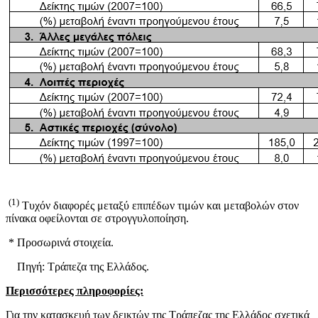
(1)
Τυχόν διαφορές μεταξύ επιπέδων τιμών και μεταβολών στον
πίνακα οφείλονται σε στρογγυλοποίηση.
* Προσωρινά στοιχεία.
Πηγή: Τράπεζα της Ελλάδος.
Περισσότερες πληροφορίες:
Για την κατασκευή των δεικτών της Τράπεζας της Ελλάδος σχετικά