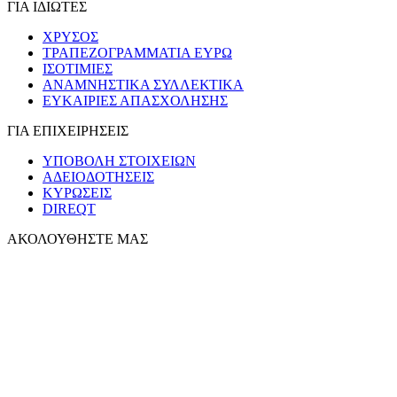
ΓΙΑ ΙΔΙΩΤΕΣ
ΧΡΥΣΟΣ
ΤΡΑΠΕΖΟΓΡΑΜΜΑΤΙΑ ΕΥΡΩ
ΙΣΟΤΙΜΙΕΣ
ΑΝΑΜΝΗΣΤΙΚΑ ΣΥΛΛΕΚΤΙΚΑ
ΕΥΚΑΙΡΙΕΣ ΑΠΑΣΧΟΛΗΣΗΣ
ΓΙΑ ΕΠΙΧΕΙΡΗΣΕΙΣ
ΥΠΟΒΟΛΗ ΣΤΟΙΧΕΙΩΝ
ΑΔΕΙΟΔΟΤΗΣΕΙΣ
ΚΥΡΩΣΕΙΣ
DIREQT
ΑΚΟΛΟΥΘΗΣΤΕ ΜΑΣ