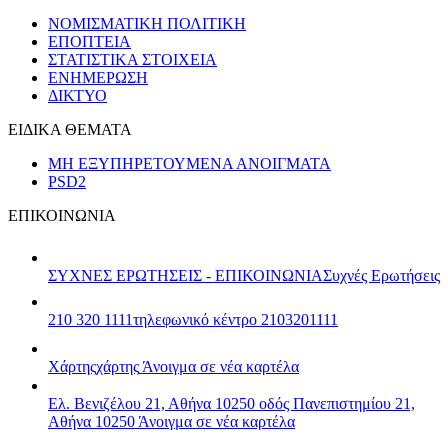
ΝΟΜΙΣΜΑΤΙΚΗ ΠΟΛΙΤΙΚΗ
ΕΠΟΠΤΕΙΑ
ΣΤΑΤΙΣΤΙΚΑ ΣΤΟΙΧΕΙΑ
ΕΝΗΜΕΡΩΣΗ
ΔΙΚΤΥΟ
ΕΙΔΙΚΑ ΘΕΜΑΤΑ
ΜΗ ΕΞΥΠΗΡΕΤΟΥΜΕΝΑ ΑΝΟΙΓΜΑΤΑ
PSD2
ΕΠΙΚΟΙΝΩΝΙΑ
ΣΥΧΝΕΣ ΕΡΩΤΗΣΕΙΣ - ΕΠΙΚΟΙΝΩΝΙΑ
Συχνές Ερωτήσεις
210 320 1111
τηλεφωνικό κέντρο 2103201111
Χάρτης
χάρτης
Άνοιγμα σε νέα καρτέλα
Ελ. Βενιζέλου 21, Αθήνα 10250
οδός Πανεπιστημίου 21,
Αθήνα 10250
Άνοιγμα σε νέα καρτέλα