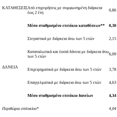
ΚΑΤΑΘΕΣΕΙΣ
Από επιχειρήσεις με συμφωνημένη διάρκεια
0,86
έως 2 έτη
Μέσο σταθμισμένο επιτόκιο καταθέσεων**
0,30
Στεγαστικά με διάρκεια άνω των 5 ετών
2,15
Καταναλωτικά και λοιπά δάνεια με διάρκεια άνω
6,09
των 5 ετών
ΔΑΝΕΙΑ
Επιχειρηματικά με διάρκεια άνω των 5 ετών
3,78
Επαγγελματικά με διάρκεια άνω των 5 ετών
4,63
Μέσο σταθμισμένο επιτόκιο δανείων
4,34
Περιθώριο επιτοκίου*
4,04