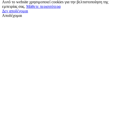
Αυτό το website χρησιμοποιεί cookies για την βελτιστοποίηση της
εμπειρίας σας.
Μάθετε περισσότερα
Δεν αποδέχομαι
Αποδέχομαι