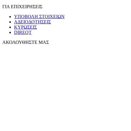
ΓΙΑ ΕΠΙΧΕΙΡΗΣΕΙΣ
ΥΠΟΒΟΛΗ ΣΤΟΙΧΕΙΩΝ
ΑΔΕΙΟΔΟΤΗΣΕΙΣ
ΚΥΡΩΣΕΙΣ
DIREQT
ΑΚΟΛΟΥΘΗΣΤΕ ΜΑΣ