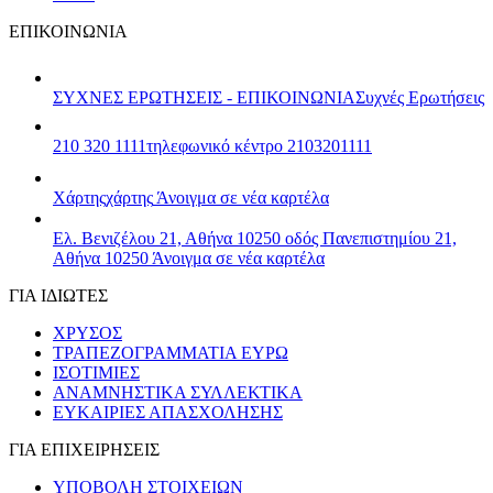
ΕΠΙΚΟΙΝΩΝΙΑ
ΣΥΧΝΕΣ ΕΡΩΤΗΣΕΙΣ - ΕΠΙΚΟΙΝΩΝΙΑ
Συχνές Ερωτήσεις
210 320 1111
τηλεφωνικό κέντρο 2103201111
Χάρτης
χάρτης
Άνοιγμα σε νέα καρτέλα
Ελ. Βενιζέλου 21, Αθήνα 10250
οδός Πανεπιστημίου 21,
Αθήνα 10250
Άνοιγμα σε νέα καρτέλα
ΓΙΑ ΙΔΙΩΤΕΣ
ΧΡΥΣΟΣ
ΤΡΑΠΕΖΟΓΡΑΜΜΑΤΙΑ ΕΥΡΩ
ΙΣΟΤΙΜΙΕΣ
ΑΝΑΜΝΗΣΤΙΚΑ ΣΥΛΛΕΚΤΙΚΑ
ΕΥΚΑΙΡΙΕΣ ΑΠΑΣΧΟΛΗΣΗΣ
ΓΙΑ ΕΠΙΧΕΙΡΗΣΕΙΣ
ΥΠΟΒΟΛΗ ΣΤΟΙΧΕΙΩΝ