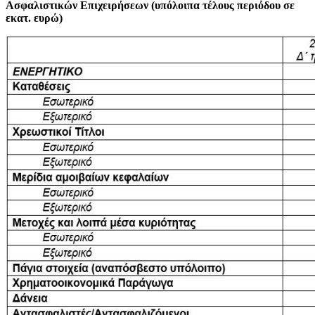
Ασφαλιστικών Επιχειρήσεων (υπόλοιπα τέλους περιόδου σε
εκατ. ευρώ)