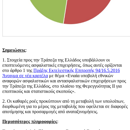
Σημειώσεις
:
1. Στοιχεία προς την Τράπεζα της Ελλάδος υποβάλλουν οι
εποπτευόμενες ασφαλιστικές επιχειρήσεις, όπως αυτές ορίζονται
στο άρθρο 1 της
Πράξης Εκτελεστικής Επιτροπής 94/16.5.2016
Άνοιγμα σε νέα καρτέλα
με θέμα «Ενιαία υποβολή εθνικών
αναφορών ασφαλιστικών και αντασφαλιστικών επιχειρήσεων προς
την Τράπεζα της Ελλάδος, στο πλαίσιο της Φερεγγυότητας ΙΙ για
εποπτικούς και στατιστικούς σκοπούς».
2. Οι καθαρές ροές προκύπτουν από τη μεταβολή των υπολοίπων,
διορθωμένη για το μέρος της μεταβολής που οφείλεται σε διαφορές
αποτίμησης και προσαρμογές από αναταξινομήσεις.
Περισσότερες πληροφορίες
: