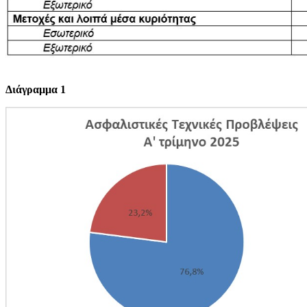
Διάγραμμα 1