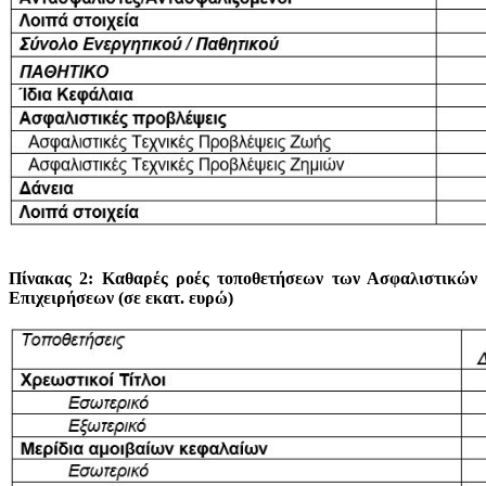
Πίνακας 2: Καθαρές ροές τοποθετήσεων των Ασφαλιστικών
Επιχειρήσεων
(σε εκατ. ευρώ)