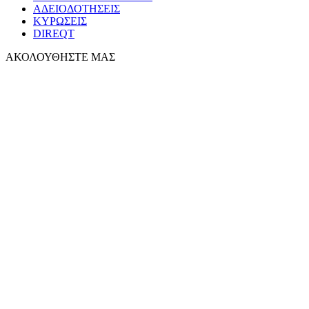
ΑΔΕΙΟΔΟΤΗΣΕΙΣ
ΚΥΡΩΣΕΙΣ
DIREQT
ΑΚΟΛΟΥΘΗΣΤΕ ΜΑΣ