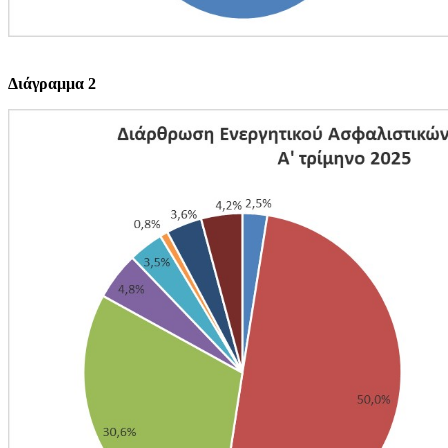
Διάγραμμα 2