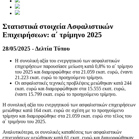
Στατιστικά στοιχεία Ασφαλιστικών
Επιχειρήσεων: α΄ τρίμηνο 2025
28/05/2025 - Δελτία Τύπου
Η συνολική αξία του ενεργητικού των ασφαλιστικών
επιχειρήσεων παρουσίασε μείωση κατά 0,8% το α΄ τρίμηνο
του 2025 και διαμορφώθηκε στα 21.059 εκατ. ευρώ, έναντι
21.223 εκατ. ευρώ το προηγούμενο τρίμηνο.
Oι ασφαλιστικές τεχνικές προβλέψεις μειώθηκαν κατά 244
εκατ. ευρώ και διαμορφώθηκαν στα 15.555 εκατ. ευρώ,
έναντι 15.799 εκατ. ευρώ το προηγούμενο τρίμηνο.
Η συνολική αξία του ενεργητικού των ασφαλιστικών επιχειρήσεων
μειώθηκε κατά 164 εκατ. ευρώ σε σχέση με το προηγούμενο
τρίμηνο και διαμορφώθηκε στα 21.059 εκατ. ευρώ στο τέλος του
α΄ τριμήνου του 2025.
Αναλυτικότερα, οι συνολικές καταθέσεις των ασφαλιστικών
επιχειρήσεων μειώθηκαν κατά 61 εκατ. ευρώ και διαμορφώθηκαν