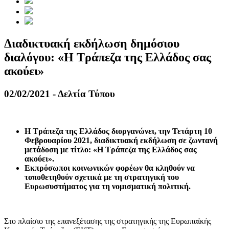
Διαδικτυακή εκδήλωση δημόσιου
διαλόγου: «H Τράπεζα της Ελλάδος σας
ακούει»
02/02/2021 - Δελτία Τύπου
Η Τράπεζα της Ελλάδος διοργανώνει, την Τετάρτη 10
Φεβρουαρίου 2021, διαδικτυακή εκδήλωση σε ζωντανή
μετάδοση με τίτλο: «Η Τράπεζα της Ελλάδος σας
ακούει».
Εκπρόσωποι κοινωνικών φορέων θα κληθούν να
τοποθετηθούν σχετικά με τη στρατηγική του
Ευρωσυστήματος για τη νομισματική πολιτική.
Στο πλαίσιο της επανεξέτασης της στρατηγικής της Ευρωπαϊκής