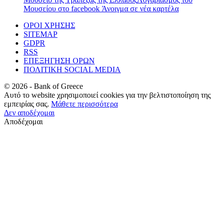
Μουσείου στο facebook
Άνοιγμα σε νέα καρτέλα
ΟΡΟΙ ΧΡΗΣΗΣ
SITEMAP
GDPR
RSS
ΕΠΕΞΗΓΗΣΗ ΟΡΩΝ
ΠΟΛΙΤΙΚΗ SOCIAL MEDIA
©
2026
- Bank of Greece
Αυτό το website χρησιμοποιεί cookies για την βελτιστοποίηση της
εμπειρίας σας.
Μάθετε περισσότερα
Δεν αποδέχομαι
Αποδέχομαι