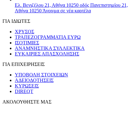
Ελ. Βενιζέλου 21, Αθήνα 10250
οδός Πανεπιστημίου 21,
Αθήνα 10250
Άνοιγμα σε νέα καρτέλα
ΓΙΑ ΙΔΙΩΤΕΣ
ΧΡΥΣΟΣ
ΤΡΑΠΕΖΟΓΡΑΜΜΑΤΙΑ ΕΥΡΩ
ΙΣΟΤΙΜΙΕΣ
ΑΝΑΜΝΗΣΤΙΚΑ ΣΥΛΛΕΚΤΙΚΑ
ΕΥΚΑΙΡΙΕΣ ΑΠΑΣΧΟΛΗΣΗΣ
ΓΙΑ ΕΠΙΧΕΙΡΗΣΕΙΣ
ΥΠΟΒΟΛΗ ΣΤΟΙΧΕΙΩΝ
ΑΔΕΙΟΔΟΤΗΣΕΙΣ
ΚΥΡΩΣΕΙΣ
DIREQT
ΑΚΟΛΟΥΘΗΣΤΕ ΜΑΣ