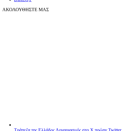
ΑΚΟΛΟΥΘΗΣΤΕ ΜΑΣ
Τράπεζα της Ελλάδος
Λογαριασμός στο X πρώην Twitter