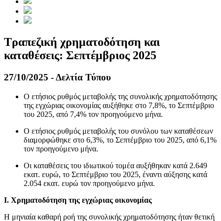
Τραπεζική χρηματοδότηση και
καταθέσεις: Σεπτέμβριος 2025
27/10/2025 - Δελτία Τύπου
Ο ετήσιος ρυθμός μεταβολής της συνολικής χρηματοδότησης
της εγχώριας οικονομίας αυξήθηκε στο 7,8%, το Σεπτέμβριο
του 2025, από 7,4% τον προηγούμενο μήνα.
Ο ετήσιος ρυθμός μεταβολής του συνόλου των καταθέσεων
διαμορφώθηκε στο 6,3%, το Σεπτέμβριο του 2025, από 6,1%
τον προηγούμενο μήνα.
Oι καταθέσεις του ιδιωτικού τομέα αυξήθηκαν κατά 2.649
εκατ. ευρώ, το Σεπτέμβριο του 2025, έναντι αύξησης κατά
2.054 εκατ. ευρώ τον προηγούμενο μήνα.
Ι. Χρηματοδότηση της εγχώριας οικονομίας
H μηνιαία καθαρή ροή της συνολικής χρηματοδότησης ήταν θετική