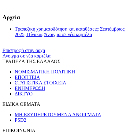
Αρχεία
Τραπεζική χρηματοδότηση και καταθέσεις: Σεπτέμβριος
2025, Πίνακας
Άνοιγμα σε νέα καρτέλα
Επιστροφή στην αρχή
Άνοιγμα σε νέα καρτέλα
ΤΡΑΠΕΖΑ ΤΗΣ ΕΛΛΑΔΟΣ
ΝΟΜΙΣΜΑΤΙΚΗ ΠΟΛΙΤΙΚΗ
ΕΠΟΠΤΕΙΑ
ΣΤΑΤΙΣΤΙΚΑ ΣΤΟΙΧΕΙΑ
ΕΝΗΜΕΡΩΣΗ
ΔΙΚΤΥΟ
ΕΙΔΙΚΑ ΘΕΜΑΤΑ
ΜΗ ΕΞΥΠΗΡΕΤΟΥΜΕΝΑ ΑΝΟΙΓΜΑΤΑ
PSD2
ΕΠΙΚΟΙΝΩΝΙΑ