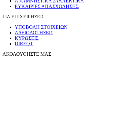
ΑΝΑΜΝΗΣΤΙΚΑ ΣΥΛΛΕΚΤΙΚΑ
ΕΥΚΑΙΡΙΕΣ ΑΠΑΣΧΟΛΗΣΗΣ
ΓΙΑ ΕΠΙΧΕΙΡΗΣΕΙΣ
ΥΠΟΒΟΛΗ ΣΤΟΙΧΕΙΩΝ
ΑΔΕΙΟΔΟΤΗΣΕΙΣ
ΚΥΡΩΣΕΙΣ
DIREQT
ΑΚΟΛΟΥΘΗΣΤΕ ΜΑΣ