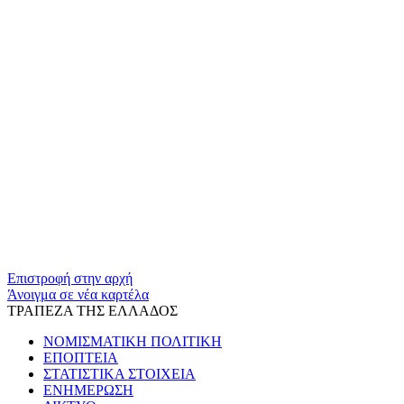
Επιστροφή στην αρχή
Άνοιγμα σε νέα καρτέλα
ΤΡΑΠΕΖΑ ΤΗΣ ΕΛΛΑΔΟΣ
ΝΟΜΙΣΜΑΤΙΚΗ ΠΟΛΙΤΙΚΗ
ΕΠΟΠΤΕΙΑ
ΣΤΑΤΙΣΤΙΚΑ ΣΤΟΙΧΕΙΑ
ΕΝΗΜΕΡΩΣΗ