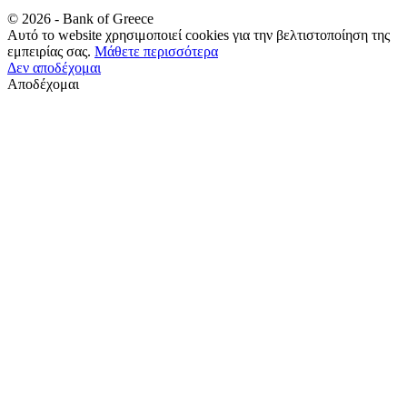
©
2026
- Bank of Greece
Αυτό το website χρησιμοποιεί cookies για την βελτιστοποίηση της
εμπειρίας σας.
Μάθετε περισσότερα
Δεν αποδέχομαι
Αποδέχομαι