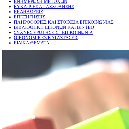
ΕΝΗΜΕΡΩΣΗ ΜΕΤΟΧΩΝ
ΕΥΚΑΙΡΙΕΣ ΑΠΑΣΧΟΛΗΣΗΣ
ΕΚΔΗΛΩΣΕΙΣ
ΕΠΕΞΗΓΗΣΕΙΣ
ΠΛΗΡΟΦΟΡΙΕΣ ΚΑΙ ΣΤΟΙΧΕΙΑ ΕΠΙΚΟΙΝΩΝΙΑΣ
ΒΙΒΛΙΟΘΗΚΗ ΕΙΚΟΝΩΝ ΚΑΙ ΒΙΝΤΕΟ
ΣΥΧΝΕΣ ΕΡΩΤΗΣΕΙΣ - ΕΠΙΚΟΙΝΩΝΙΑ
ΟΙΚΟΝΟΜΙΚΕΣ ΚΑΤΑΣΤΑΣΕΙΣ
ΕΙΔΙΚΑ ΘΕΜΑΤΑ