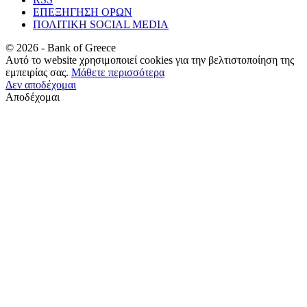
ΕΠΕΞΗΓΗΣΗ ΟΡΩΝ
ΠΟΛΙΤΙΚΗ SOCIAL MEDIA
©
2026
- Bank of Greece
Αυτό το website χρησιμοποιεί cookies για την βελτιστοποίηση της
εμπειρίας σας.
Μάθετε περισσότερα
Δεν αποδέχομαι
Αποδέχομαι