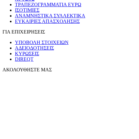
ΤΡΑΠΕΖΟΓΡΑΜΜΑΤΙΑ ΕΥΡΩ
ΙΣΟΤΙΜΙΕΣ
ΑΝΑΜΝΗΣΤΙΚΑ ΣΥΛΛΕΚΤΙΚΑ
ΕΥΚΑΙΡΙΕΣ ΑΠΑΣΧΟΛΗΣΗΣ
ΓΙΑ ΕΠΙΧΕΙΡΗΣΕΙΣ
ΥΠΟΒΟΛΗ ΣΤΟΙΧΕΙΩΝ
ΑΔΕΙΟΔΟΤΗΣΕΙΣ
ΚΥΡΩΣΕΙΣ
DIREQT
ΑΚΟΛΟΥΘΗΣΤΕ ΜΑΣ