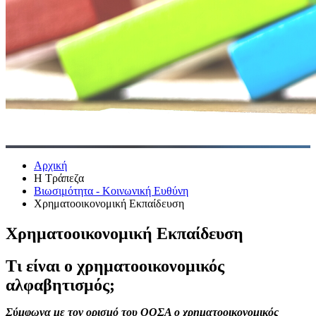
Αρχική
Η Τράπεζα
Βιωσιμότητα - Κοινωνική Ευθύνη
Χρηματοοικονομική Εκπαίδευση
Χρηματοοικονομική Εκπαίδευση
Τι είναι ο χρηματοοικονομικός
αλφαβητισμός;
Σύμφωνα με τον ορισμό του ΟΟΣΑ ο χρηματοοικονομικός