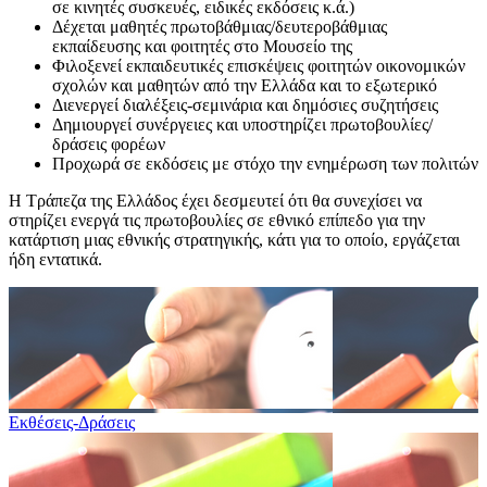
σε κινητές συσκευές, ειδικές εκδόσεις κ.ά.)
Δέχεται μαθητές πρωτοβάθμιας/δευτεροβάθμιας
εκπαίδευσης και φοιτητές στο Μουσείο της
Φιλοξενεί εκπαιδευτικές επισκέψεις φοιτητών οικονομικών
σχολών και μαθητών από την Ελλάδα και το εξωτερικό
Διενεργεί διαλέξεις-σεμινάρια και δημόσιες συζητήσεις
Δημιουργεί συνέργειες και υποστηρίζει πρωτοβουλίες/
δράσεις φορέων
Προχωρά σε εκδόσεις με στόχο την ενημέρωση των πολιτών
Η Τράπεζα της Ελλάδος έχει δεσμευτεί ότι θα συνεχίσει να
στηρίζει ενεργά τις πρωτοβουλίες σε εθνικό επίπεδο για την
κατάρτιση μιας εθνικής στρατηγικής, κάτι για το οποίο, εργάζεται
ήδη εντατικά.
Εκθέσεις-Δράσεις