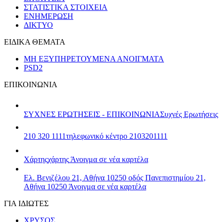
ΣΤΑΤΙΣΤΙΚΑ ΣΤΟΙΧΕΙΑ
ΕΝΗΜΕΡΩΣΗ
ΔΙΚΤΥΟ
ΕΙΔΙΚΑ ΘΕΜΑΤΑ
ΜΗ ΕΞΥΠΗΡΕΤΟΥΜΕΝΑ ΑΝΟΙΓΜΑΤΑ
PSD2
ΕΠΙΚΟΙΝΩΝΙΑ
ΣΥΧΝΕΣ ΕΡΩΤΗΣΕΙΣ - ΕΠΙΚΟΙΝΩΝΙΑ
Συχνές Ερωτήσεις
210 320 1111
τηλεφωνικό κέντρο 2103201111
Χάρτης
χάρτης
Άνοιγμα σε νέα καρτέλα
Ελ. Βενιζέλου 21, Αθήνα 10250
οδός Πανεπιστημίου 21,
Αθήνα 10250
Άνοιγμα σε νέα καρτέλα
ΓΙΑ ΙΔΙΩΤΕΣ
ΧΡΥΣΟΣ