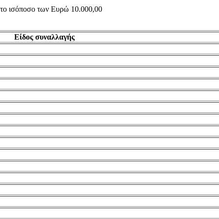
ς το ισόποσο των Ευρώ 10.000,00
Είδος συναλλαγής