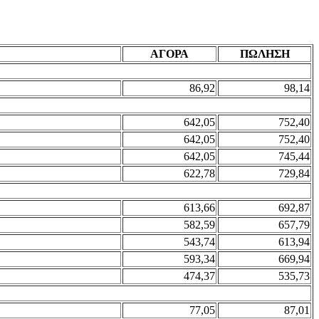
ΑΓΟΡΑ
ΠΩΛΗΣΗ
86,92
98,14
642,05
752,40
642,05
752,40
642,05
745,44
622,78
729,84
613,66
692,87
582,59
657,79
543,74
613,94
593,34
669,94
474,37
535,73
77,05
87,01