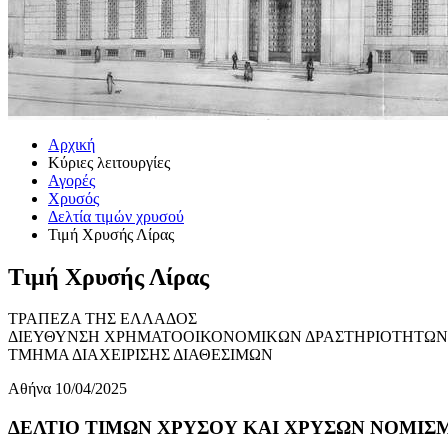
Αρχική
Κύριες λειτουργίες
Αγορές
Χρυσός
Δελτία τιμών χρυσού
Τιμή Χρυσής Λίρας
Τιμή Χρυσής Λίρας
ΤΡΑΠΕΖΑ ΤΗΣ ΕΛΛΑΔΟΣ
ΔΙΕΥΘΥΝΣΗ ΧΡΗΜΑΤΟΟΙΚΟΝΟΜΙΚΩΝ ΔΡΑΣΤΗΡΙΟΤΗΤΩΝ
ΤΜΗΜΑ ΔΙΑΧΕΙΡΙΣΗΣ ΔΙΑΘΕΣΙΜΩΝ
Αθήνα 10/04/2025
ΔΕΛΤΙΟ ΤΙΜΩΝ ΧΡΥΣΟΥ ΚΑΙ ΧΡΥΣΩΝ ΝΟΜΙΣΜΑ