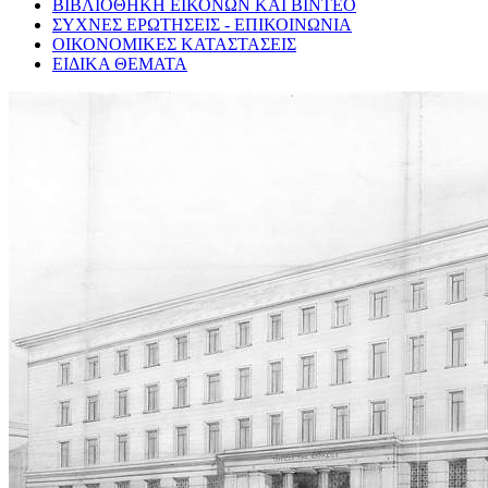
ΒΙΒΛΙΟΘΗΚΗ ΕΙΚΟΝΩΝ ΚΑΙ ΒΙΝΤΕΟ
ΣΥΧΝΕΣ ΕΡΩΤΗΣΕΙΣ - ΕΠΙΚΟΙΝΩΝΙΑ
ΟΙΚΟΝΟΜΙΚΕΣ ΚΑΤΑΣΤΑΣΕΙΣ
ΕΙΔΙΚΑ ΘΕΜΑΤΑ