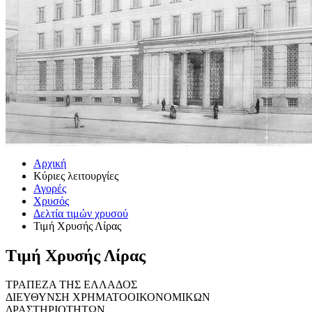
Αρχική
Κύριες λειτουργίες
Αγορές
Χρυσός
Δελτία τιμών χρυσού
Τιμή Χρυσής Λίρας
Τιμή Χρυσής Λίρας
ΤΡΑΠΕΖΑ ΤΗΣ ΕΛΛΑΔΟΣ
ΔΙΕΥΘΥΝΣΗ ΧΡΗΜΑΤΟΟΙΚΟΝΟΜΙΚΩΝ
ΔΡΑΣΤΗΡΙΟΤΗΤΩΝ