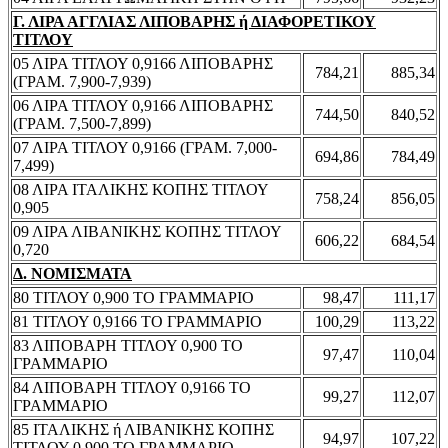
Γ. ΛΙΡΑ ΑΓΓΛΙΑΣ ΛΙΠΟΒΑΡΗΣ ή ΔΙΑΦΟΡΕΤΙΚΟΥ
ΤΙΤΛΟΥ
05 ΛΙΡΑ ΤΙΤΛΟΥ 0,9166 ΛΙΠΟΒΑΡΗΣ
784,21
885,34
(ΓΡΑΜ. 7,900-7,939)
06 ΛΙΡΑ ΤΙΤΛΟΥ 0,9166 ΛΙΠΟΒΑΡΗΣ
744,50
840,52
(ΓΡΑΜ. 7,500-7,899)
07 ΛΙΡΑ ΤΙΤΛΟΥ 0,9166 (ΓΡΑΜ. 7,000-
694,86
784,49
7,499)
08 ΛΙΡΑ ΙΤΑΛΙΚΗΣ ΚΟΠΗΣ ΤΙΤΛΟΥ
758,24
856,05
0,905
09 ΛΙΡΑ ΛΙΒΑΝΙΚΗΣ ΚΟΠΗΣ ΤΙΤΛΟΥ
606,22
684,54
0,720
Δ. ΝΟΜΙΣΜΑΤΑ
80 ΤΙΤΛΟΥ 0,900 ΤΟ ΓΡΑΜΜΑΡΙΟ
98,47
111,17
81 ΤΙΤΛΟΥ 0,9166 ΤΟ ΓΡΑΜΜΑΡΙΟ
100,29
113,22
83 ΛΙΠΟΒΑΡΗ ΤΙΤΛΟΥ 0,900 ΤΟ
97,47
110,04
ΓΡΑΜΜΑΡΙΟ
84 ΛΙΠΟΒΑΡΗ ΤΙΤΛΟΥ 0,9166 ΤΟ
99,27
112,07
ΓΡΑΜΜΑΡΙΟ
85 ΙΤΑΛΙΚΗΣ ή ΛΙΒΑΝΙΚΗΣ ΚΟΠΗΣ
94,97
107,22
ΤΙΤΛΟΥ 0,900 ΤΟ ΓΡΑΜΜΑΡΙΟ