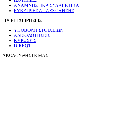
ΙΣΟΤΙΜΙΕΣ
ΑΝΑΜΝΗΣΤΙΚΑ ΣΥΛΛΕΚΤΙΚΑ
ΕΥΚΑΙΡΙΕΣ ΑΠΑΣΧΟΛΗΣΗΣ
ΓΙΑ ΕΠΙΧΕΙΡΗΣΕΙΣ
ΥΠΟΒΟΛΗ ΣΤΟΙΧΕΙΩΝ
ΑΔΕΙΟΔΟΤΗΣΕΙΣ
ΚΥΡΩΣΕΙΣ
DIREQT
ΑΚΟΛΟΥΘΗΣΤΕ ΜΑΣ