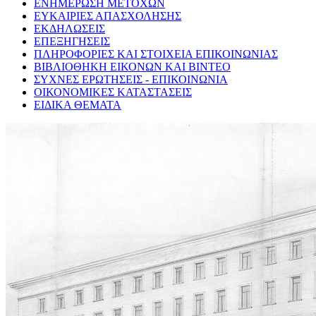
ΕΝΗΜΕΡΩΣΗ ΜΕΤΟΧΩΝ
ΕΥΚΑΙΡΙΕΣ ΑΠΑΣΧΟΛΗΣΗΣ
ΕΚΔΗΛΩΣΕΙΣ
ΕΠΕΞΗΓΗΣΕΙΣ
ΠΛΗΡΟΦΟΡΙΕΣ ΚΑΙ ΣΤΟΙΧΕΙΑ ΕΠΙΚΟΙΝΩΝΙΑΣ
ΒΙΒΛΙΟΘΗΚΗ ΕΙΚΟΝΩΝ ΚΑΙ ΒΙΝΤΕΟ
ΣΥΧΝΕΣ ΕΡΩΤΗΣΕΙΣ - ΕΠΙΚΟΙΝΩΝΙΑ
ΟΙΚΟΝΟΜΙΚΕΣ ΚΑΤΑΣΤΑΣΕΙΣ
ΕΙΔΙΚΑ ΘΕΜΑΤΑ