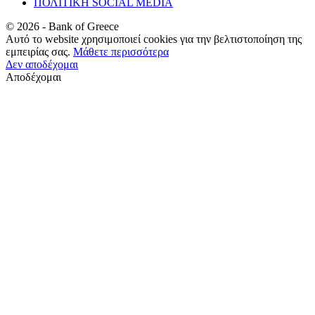
ΠΟΛΙΤΙΚΗ SOCIAL MEDIA
©
2026
- Bank of Greece
Αυτό το website χρησιμοποιεί cookies για την βελτιστοποίηση της
εμπειρίας σας.
Μάθετε περισσότερα
Δεν αποδέχομαι
Αποδέχομαι