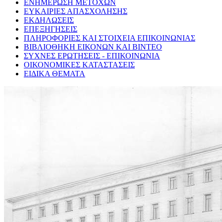
ΕΝΗΜΕΡΩΣΗ ΜΕΤΟΧΩΝ
ΕΥΚΑΙΡΙΕΣ ΑΠΑΣΧΟΛΗΣΗΣ
ΕΚΔΗΛΩΣΕΙΣ
ΕΠΕΞΗΓΗΣΕΙΣ
ΠΛΗΡΟΦΟΡΙΕΣ ΚΑΙ ΣΤΟΙΧΕΙΑ ΕΠΙΚΟΙΝΩΝΙΑΣ
ΒΙΒΛΙΟΘΗΚΗ ΕΙΚΟΝΩΝ ΚΑΙ ΒΙΝΤΕΟ
ΣΥΧΝΕΣ ΕΡΩΤΗΣΕΙΣ - ΕΠΙΚΟΙΝΩΝΙΑ
ΟΙΚΟΝΟΜΙΚΕΣ ΚΑΤΑΣΤΑΣΕΙΣ
ΕΙΔΙΚΑ ΘΕΜΑΤΑ