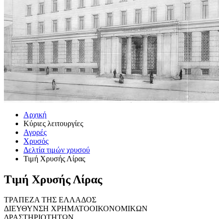
Αρχική
Κύριες λειτουργίες
Αγορές
Χρυσός
Δελτία τιμών χρυσού
Τιμή Χρυσής Λίρας
Τιμή Χρυσής Λίρας
ΤΡΑΠΕΖΑ ΤΗΣ ΕΛΛΑΔΟΣ
ΔΙΕΥΘΥΝΣΗ ΧΡΗΜΑΤΟΟΙΚΟΝΟΜΙΚΩΝ
ΔΡΑΣΤΗΡΙΟΤΗΤΩΝ