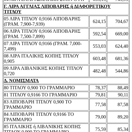
Γ. ΛΙΡΑ ΑΓΓΛΙΑΣ ΛΙΠΟΒΑΡΗΣ ή ΔΙΑΦΟΡΕΤΙΚΟΥ
ΤΙΤΛΟΥ
05 ΛΙΡΑ ΤΙΤΛΟΥ 0,9166 ΛΙΠΟΒΑΡΗΣ
624,15
704,67
(ΓΡΑΜ. 7,900-7,939)
06 ΛΙΡΑ ΤΙΤΛΟΥ 0,9166 ΛΙΠΟΒΑΡΗΣ
592,54
669,00
(ΓΡΑΜ. 7,500-7,899)
07 ΛΙΡΑ ΤΙΤΛΟΥ 0,9166 (ΓΡΑΜ. 7,000-
553,03
624,40
7,499)
08 ΛΙΡΑ ΙΤΑΛΙΚΗΣ ΚΟΠΗΣ ΤΙΤΛΟΥ
603,48
681,36
0,905
09 ΛΙΡΑ ΛΙΒΑΝΙΚΗΣ ΚΟΠΗΣ ΤΙΤΛΟΥ
482,48
544,86
0,720
Δ. ΝΟΜΙΣΜΑΤΑ
80 ΤΙΤΛΟΥ 0,900 ΤΟ ΓΡΑΜΜΑΡΙΟ
78,37
88,49
81 ΤΙΤΛΟΥ 0,9166 ΤΟ ΓΡΑΜΜΑΡΙΟ
79,81
90,11
83 ΛΙΠΟΒΑΡΗ ΤΙΤΛΟΥ 0,900 ΤΟ
77,58
87,58
ΓΡΑΜΜΑΡΙΟ
84 ΛΙΠΟΒΑΡΗ ΤΙΤΛΟΥ 0,9166 ΤΟ
79,00
89,20
ΓΡΑΜΜΑΡΙΟ
85 ΙΤΑΛΙΚΗΣ ή ΛΙΒΑΝΙΚΗΣ ΚΟΠΗΣ
75,59
85,34
ΤΙΤΛΟΥ 0,900 ΤΟ ΓΡΑΜΜΑΡΙΟ