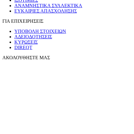
ΙΣΟΤΙΜΙΕΣ
ΑΝΑΜΝΗΣΤΙΚΑ ΣΥΛΛΕΚΤΙΚΑ
ΕΥΚΑΙΡΙΕΣ ΑΠΑΣΧΟΛΗΣΗΣ
ΓΙΑ ΕΠΙΧΕΙΡΗΣΕΙΣ
ΥΠΟΒΟΛΗ ΣΤΟΙΧΕΙΩΝ
ΑΔΕΙΟΔΟΤΗΣΕΙΣ
ΚΥΡΩΣΕΙΣ
DIREQT
ΑΚΟΛΟΥΘΗΣΤΕ ΜΑΣ