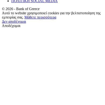
ΠΟΛΙΤΙΚΗ SOCIAL MEDIA
©
2026
- Bank of Greece
Αυτό το website χρησιμοποιεί cookies για την βελτιστοποίηση της
εμπειρίας σας.
Μάθετε περισσότερα
Δεν αποδέχομαι
Αποδέχομαι