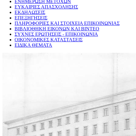
ΕΝΗΜΕΡΩΣΗ ΜΕΤΟΧΩΝ
ΕΥΚΑΙΡΙΕΣ ΑΠΑΣΧΟΛΗΣΗΣ
ΕΚΔΗΛΩΣΕΙΣ
ΕΠΕΞΗΓΗΣΕΙΣ
ΠΛΗΡΟΦΟΡΙΕΣ ΚΑΙ ΣΤΟΙΧΕΙΑ ΕΠΙΚΟΙΝΩΝΙΑΣ
ΒΙΒΛΙΟΘΗΚΗ ΕΙΚΟΝΩΝ ΚΑΙ ΒΙΝΤΕΟ
ΣΥΧΝΕΣ ΕΡΩΤΗΣΕΙΣ - ΕΠΙΚΟΙΝΩΝΙΑ
ΟΙΚΟΝΟΜΙΚΕΣ ΚΑΤΑΣΤΑΣΕΙΣ
ΕΙΔΙΚΑ ΘΕΜΑΤΑ