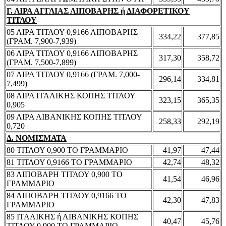
Γ. ΛΙΡΑ ΑΓΓΛΙΑΣ ΛΙΠΟΒΑΡΗΣ ή ΔΙΑΦΟΡΕΤΙΚΟΥ
ΤΙΤΛΟΥ
05 ΛΙΡΑ ΤΙΤΛΟΥ 0,9166 ΛΙΠΟΒΑΡΗΣ
334,22
377,85
(ΓΡΑΜ. 7,900-7,939)
06 ΛΙΡΑ ΤΙΤΛΟΥ 0,9166 ΛΙΠΟΒΑΡΗΣ
317,30
358,72
(ΓΡΑΜ. 7,500-7,899)
07 ΛΙΡΑ ΤΙΤΛΟΥ 0,9166 (ΓΡΑΜ. 7,000-
296,14
334,81
7,499)
08 ΛΙΡΑ ΙΤΑΛΙΚΗΣ ΚΟΠΗΣ ΤΙΤΛΟΥ
323,15
365,35
0,905
09 ΛΙΡΑ ΛΙΒΑΝΙΚΗΣ ΚΟΠΗΣ ΤΙΤΛΟΥ
258,33
292,19
0,720
Δ. ΝΟΜΙΣΜΑΤΑ
80 ΤΙΤΛΟΥ 0,900 ΤΟ ΓΡΑΜΜΑΡΙΟ
41,97
47,44
81 ΤΙΤΛΟΥ 0,9166 ΤΟ ΓΡΑΜΜΑΡΙΟ
42,74
48,32
83 ΛΙΠΟΒΑΡΗ ΤΙΤΛΟΥ 0,900 ΤΟ
41,54
46,96
ΓΡΑΜΜΑΡΙΟ
84 ΛΙΠΟΒΑΡΗ ΤΙΤΛΟΥ 0,9166 ΤΟ
42,30
47,83
ΓΡΑΜΜΑΡΙΟ
85 ΙΤΑΛΙΚΗΣ ή ΛΙΒΑΝΙΚΗΣ ΚΟΠΗΣ
40,47
45,76
ΤΙΤΛΟΥ 0,900 ΤΟ ΓΡΑΜΜΑΡΙΟ