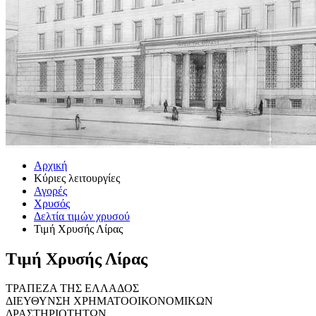
Αρχική
Κύριες λειτουργίες
Αγορές
Χρυσός
Δελτία τιμών χρυσού
Τιμή Χρυσής Λίρας
Τιμή Χρυσής Λίρας
ΤΡΑΠΕΖΑ ΤΗΣ ΕΛΛΑΔΟΣ
ΔΙΕΥΘΥΝΣΗ ΧΡΗΜΑΤΟΟΙΚΟΝΟΜΙΚΩΝ
ΔΡΑΣΤΗΡΙΟΤΗΤΩΝ