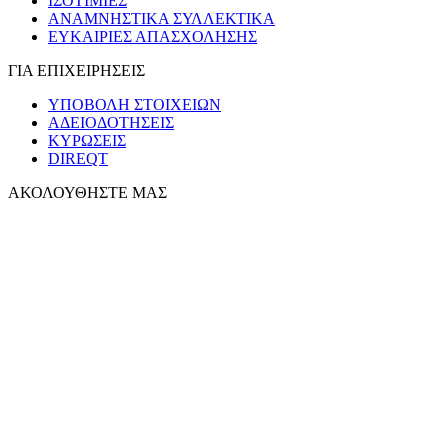
ΙΣΟΤΙΜΙΕΣ
ΑΝΑΜΝΗΣΤΙΚΑ ΣΥΛΛΕΚΤΙΚΑ
ΕΥΚΑΙΡΙΕΣ ΑΠΑΣΧΟΛΗΣΗΣ
ΓΙΑ ΕΠΙΧΕΙΡΗΣΕΙΣ
ΥΠΟΒΟΛΗ ΣΤΟΙΧΕΙΩΝ
ΑΔΕΙΟΔΟΤΗΣΕΙΣ
ΚΥΡΩΣΕΙΣ
DIREQT
ΑΚΟΛΟΥΘΗΣΤΕ ΜΑΣ