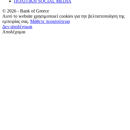
ΠΟΛΙΤΙΚΗ SOCIAL MEDIA
©
2026
- Bank of Greece
Αυτό το website χρησιμοποιεί cookies για την βελτιστοποίηση της
εμπειρίας σας.
Μάθετε περισσότερα
Δεν αποδέχομαι
Αποδέχομαι