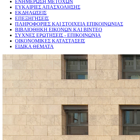
ΕΝΗΜΕΡΩΣΗ ΜΕΤΟΧΩΝ
ΕΥΚΑΙΡΙΕΣ ΑΠΑΣΧΟΛΗΣΗΣ
ΕΚΔΗΛΩΣΕΙΣ
ΕΠΕΞΗΓΗΣΕΙΣ
ΠΛΗΡΟΦΟΡΙΕΣ ΚΑΙ ΣΤΟΙΧΕΙΑ ΕΠΙΚΟΙΝΩΝΙΑΣ
ΒΙΒΛΙΟΘΗΚΗ ΕΙΚΟΝΩΝ ΚΑΙ ΒΙΝΤΕΟ
ΣΥΧΝΕΣ ΕΡΩΤΗΣΕΙΣ - ΕΠΙΚΟΙΝΩΝΙΑ
ΟΙΚΟΝΟΜΙΚΕΣ ΚΑΤΑΣΤΑΣΕΙΣ
ΕΙΔΙΚΑ ΘΕΜΑΤΑ