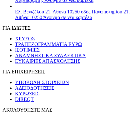
Χάρτης
χάρτης
Άνοιγμα σε νέα καρτέλα
Ελ. Βενιζέλου 21, Αθήνα 10250
οδός Πανεπιστημίου 21,
Αθήνα 10250
Άνοιγμα σε νέα καρτέλα
ΓΙΑ ΙΔΙΩΤΕΣ
ΧΡΥΣΟΣ
ΤΡΑΠΕΖΟΓΡΑΜΜΑΤΙΑ ΕΥΡΩ
ΙΣΟΤΙΜΙΕΣ
ΑΝΑΜΝΗΣΤΙΚΑ ΣΥΛΛΕΚΤΙΚΑ
ΕΥΚΑΙΡΙΕΣ ΑΠΑΣΧΟΛΗΣΗΣ
ΓΙΑ ΕΠΙΧΕΙΡΗΣΕΙΣ
ΥΠΟΒΟΛΗ ΣΤΟΙΧΕΙΩΝ
ΑΔΕΙΟΔΟΤΗΣΕΙΣ
ΚΥΡΩΣΕΙΣ
DIREQT
ΑΚΟΛΟΥΘΗΣΤΕ ΜΑΣ