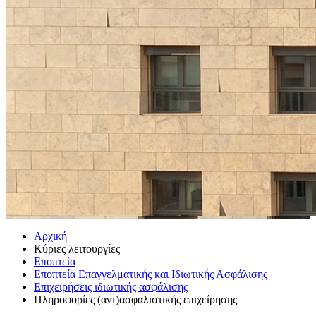
Αρχική
Κύριες λειτουργίες
Εποπτεία
Εποπτεία Επαγγελματικής και Ιδιωτικής Ασφάλισης
Επιχειρήσεις ιδιωτικής ασφάλισης
Πληροφορίες (αντ)ασφαλιστικής επιχείρησης