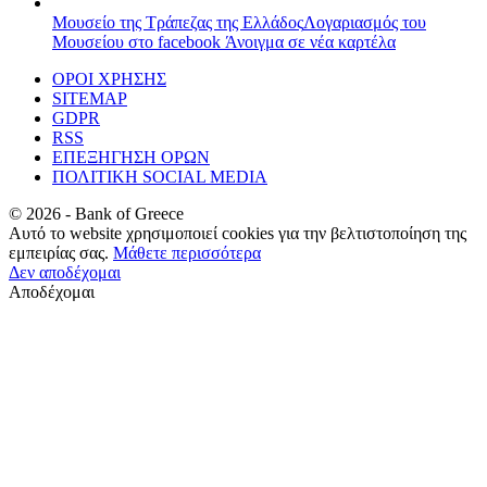
Μουσείο της Τράπεζας της Ελλάδος
Λογαριασμός του
Μουσείου στο facebook
Άνοιγμα σε νέα καρτέλα
ΟΡΟΙ ΧΡΗΣΗΣ
SITEMAP
GDPR
RSS
ΕΠΕΞΗΓΗΣΗ ΟΡΩΝ
ΠΟΛΙΤΙΚΗ SOCIAL MEDIA
©
2026
- Bank of Greece
Αυτό το website χρησιμοποιεί cookies για την βελτιστοποίηση της
εμπειρίας σας.
Μάθετε περισσότερα
Δεν αποδέχομαι
Αποδέχομαι