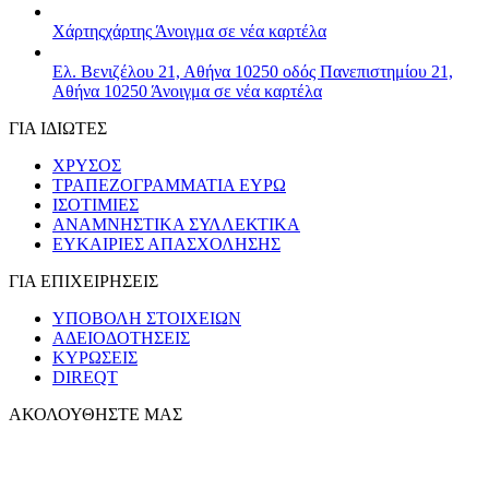
Χάρτης
χάρτης
Άνοιγμα σε νέα καρτέλα
Ελ. Βενιζέλου 21, Αθήνα 10250
οδός Πανεπιστημίου 21,
Αθήνα 10250
Άνοιγμα σε νέα καρτέλα
ΓΙΑ ΙΔΙΩΤΕΣ
ΧΡΥΣΟΣ
ΤΡΑΠΕΖΟΓΡΑΜΜΑΤΙΑ ΕΥΡΩ
ΙΣΟΤΙΜΙΕΣ
ΑΝΑΜΝΗΣΤΙΚΑ ΣΥΛΛΕΚΤΙΚΑ
ΕΥΚΑΙΡΙΕΣ ΑΠΑΣΧΟΛΗΣΗΣ
ΓΙΑ ΕΠΙΧΕΙΡΗΣΕΙΣ
ΥΠΟΒΟΛΗ ΣΤΟΙΧΕΙΩΝ
ΑΔΕΙΟΔΟΤΗΣΕΙΣ
ΚΥΡΩΣΕΙΣ
DIREQT
ΑΚΟΛΟΥΘΗΣΤΕ ΜΑΣ