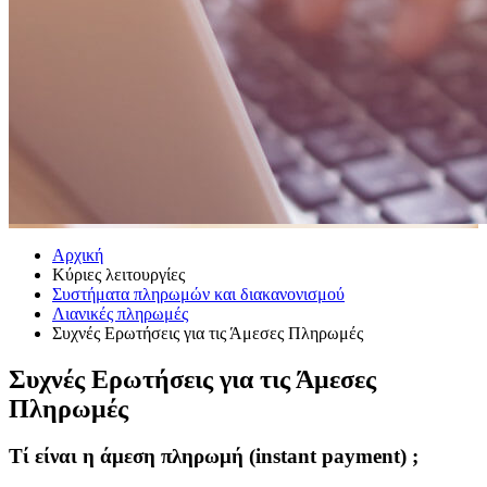
Αρχική
Κύριες λειτουργίες
Συστήματα πληρωμών και διακανονισμού
Λιανικές πληρωμές
Συχνές Ερωτήσεις για τις Άμεσες Πληρωμές
Συχνές Ερωτήσεις για τις Άμεσες
Πληρωμές
Τί είναι η άμεση πληρωμή (instant payment) ;