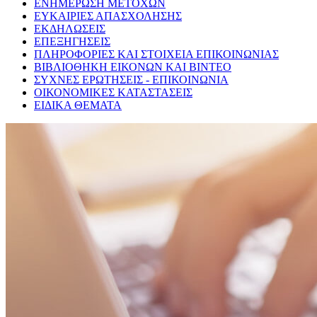
ΕΝΗΜΕΡΩΣΗ ΜΕΤΟΧΩΝ
ΕΥΚΑΙΡΙΕΣ ΑΠΑΣΧΟΛΗΣΗΣ
ΕΚΔΗΛΩΣΕΙΣ
ΕΠΕΞΗΓΗΣΕΙΣ
ΠΛΗΡΟΦΟΡΙΕΣ ΚΑΙ ΣΤΟΙΧΕΙΑ ΕΠΙΚΟΙΝΩΝΙΑΣ
ΒΙΒΛΙΟΘΗΚΗ ΕΙΚΟΝΩΝ ΚΑΙ ΒΙΝΤΕΟ
ΣΥΧΝΕΣ ΕΡΩΤΗΣΕΙΣ - ΕΠΙΚΟΙΝΩΝΙΑ
ΟΙΚΟΝΟΜΙΚΕΣ ΚΑΤΑΣΤΑΣΕΙΣ
ΕΙΔΙΚΑ ΘΕΜΑΤΑ