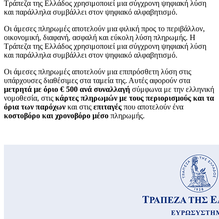
Τράπεζα της Ελλάδος χρησιμοποιεί
μια σύγχρονη ψηφιακή λύση
και παράλληλα συμβάλλει στον ψηφιακό αλφαβητισμό.
Οι άμεσες πληρωμές αποτελούν μια φιλική προς το περιβάλλον,
οικονομική, διαφανή, ασφαλή και εύκολη λύση πληρωμής.
Η
Τράπεζα της Ελλάδος χρησιμοποιεί
μια σύγχρονη ψηφιακή λύση
και παράλληλα συμβάλλει στον ψηφιακό αλφαβητισμό.
Οι άμεσες πληρωμές αποτελούν μια επιπρόσθετη λύση στις
υπάρχουσες διαθέσιμες στα ταμεία της. Αυτές αφορούν στα
μετρητά με όριο € 500
ανά συναλλαγή
σύμφωνα με την ελληνική
νομοθεσία, στις
κάρτες πληρωμών
με τους περιορισμούς και τα
όρια των παρόχων
και στις
επιταγές
που αποτελούν ένα
κοστοβόρο και χρονοβόρο μέσο
πληρωμής.