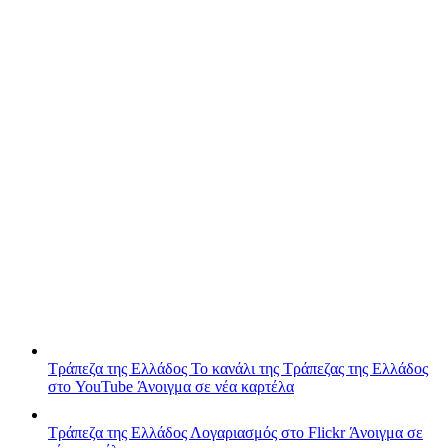
Τράπεζα της Ελλάδος
Το κανάλι της Τράπεζας της Ελλάδος
στο YouTube
Άνοιγμα σε νέα καρτέλα
Τράπεζα της Ελλάδος
Λογαριασμός στο Flickr
Άνοιγμα σε