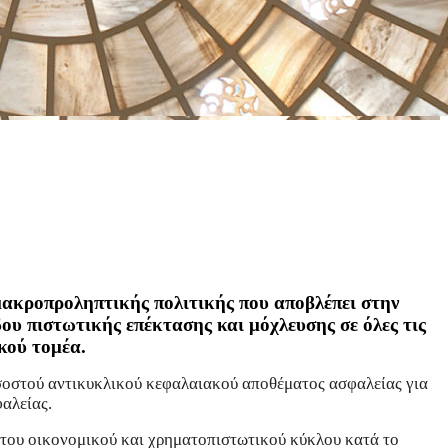
 μακροπροληπτικής πολιτικής που αποβλέπει στην
υ πιστωτικής επέκτασης και μόχλευσης σε όλες τις
ικού τομέα.
σοστού αντικυκλικού κεφαλαιακού αποθέματος ασφαλείας για
αλείας.
 του οικονομικού και χρηματοπιστωτικού κύκλου κατά το