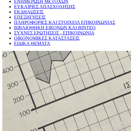
ΕΝΗΜΕΡΩΣΗ ΜΕΤΟΧΩΝ
ΕΥΚΑΙΡΙΕΣ ΑΠΑΣΧΟΛΗΣΗΣ
ΕΚΔΗΛΩΣΕΙΣ
ΕΠΕΞΗΓΗΣΕΙΣ
ΠΛΗΡΟΦΟΡΙΕΣ ΚΑΙ ΣΤΟΙΧΕΙΑ ΕΠΙΚΟΙΝΩΝΙΑΣ
ΒΙΒΛΙΟΘΗΚΗ ΕΙΚΟΝΩΝ ΚΑΙ ΒΙΝΤΕΟ
ΣΥΧΝΕΣ ΕΡΩΤΗΣΕΙΣ - ΕΠΙΚΟΙΝΩΝΙΑ
ΟΙΚΟΝΟΜΙΚΕΣ ΚΑΤΑΣΤΑΣΕΙΣ
ΕΙΔΙΚΑ ΘΕΜΑΤΑ