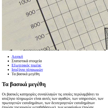
Αρχική
Στατιστικά στοιχεία
Εξωτερικός τομέας
Ισοζύγιο πληρωμών
Τα βασικά μεγέθη
Τα βασικά μεγέθη
Οι βασικές κατηγορίες συναλλαγών τις οποίες περιλαμβάνει το
ισοζύγιο πληρωμών είναι αυτές των αγαθών, των υπηρεσιών, των
πρωτογενών εισοδημάτων, των δευτερογενών εισοδημάτων
(πρώην τρεχουσών μεταβιβάσεων), των κεφαλαίων (πρώην