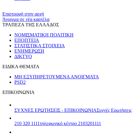
Επιστροφή στην αρχή
Άνοιγμα σε νέα καρτέλα
ΤΡΑΠΕΖΑ ΤΗΣ ΕΛΛΑΔΟΣ
ΝΟΜΙΣΜΑΤΙΚΗ ΠΟΛΙΤΙΚΗ
ΕΠΟΠΤΕΙΑ
ΣΤΑΤΙΣΤΙΚΑ ΣΤΟΙΧΕΙΑ
ΕΝΗΜΕΡΩΣΗ
ΔΙΚΤΥΟ
ΕΙΔΙΚΑ ΘΕΜΑΤΑ
ΜΗ ΕΞΥΠΗΡΕΤΟΥΜΕΝΑ ΑΝΟΙΓΜΑΤΑ
PSD2
ΕΠΙΚΟΙΝΩΝΙΑ
ΣΥΧΝΕΣ ΕΡΩΤΗΣΕΙΣ - ΕΠΙΚΟΙΝΩΝΙΑ
Συχνές Ερωτήσεις
210 320 1111
τηλεφωνικό κέντρο 2103201111