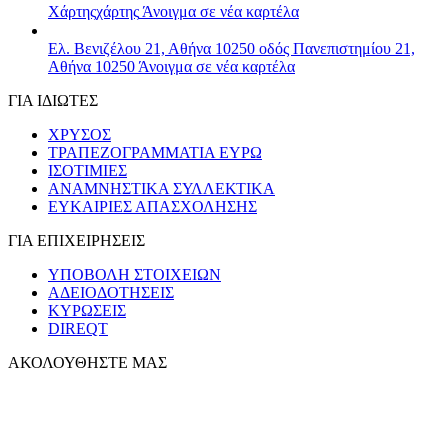
Χάρτης
χάρτης
Άνοιγμα σε νέα καρτέλα
Ελ. Βενιζέλου 21, Αθήνα 10250
οδός Πανεπιστημίου 21,
Αθήνα 10250
Άνοιγμα σε νέα καρτέλα
ΓΙΑ ΙΔΙΩΤΕΣ
ΧΡΥΣΟΣ
ΤΡΑΠΕΖΟΓΡΑΜΜΑΤΙΑ ΕΥΡΩ
ΙΣΟΤΙΜΙΕΣ
ΑΝΑΜΝΗΣΤΙΚΑ ΣΥΛΛΕΚΤΙΚΑ
ΕΥΚΑΙΡΙΕΣ ΑΠΑΣΧΟΛΗΣΗΣ
ΓΙΑ ΕΠΙΧΕΙΡΗΣΕΙΣ
ΥΠΟΒΟΛΗ ΣΤΟΙΧΕΙΩΝ
ΑΔΕΙΟΔΟΤΗΣΕΙΣ
ΚΥΡΩΣΕΙΣ
DIREQT
ΑΚΟΛΟΥΘΗΣΤΕ ΜΑΣ