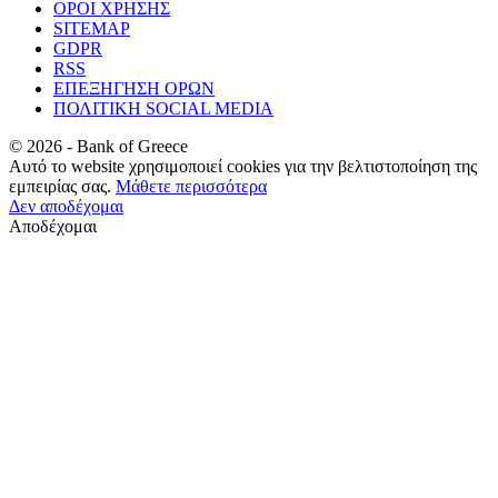
ΟΡΟΙ ΧΡΗΣΗΣ
SITEMAP
GDPR
RSS
ΕΠΕΞΗΓΗΣΗ ΟΡΩΝ
ΠΟΛΙΤΙΚΗ SOCIAL MEDIA
©
2026
- Bank of Greece
Αυτό το website χρησιμοποιεί cookies για την βελτιστοποίηση της
εμπειρίας σας.
Μάθετε περισσότερα
Δεν αποδέχομαι
Αποδέχομαι