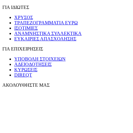
ΓΙΑ ΙΔΙΩΤΕΣ
ΧΡΥΣΟΣ
ΤΡΑΠΕΖΟΓΡΑΜΜΑΤΙΑ ΕΥΡΩ
ΙΣΟΤΙΜΙΕΣ
ΑΝΑΜΝΗΣΤΙΚΑ ΣΥΛΛΕΚΤΙΚΑ
ΕΥΚΑΙΡΙΕΣ ΑΠΑΣΧΟΛΗΣΗΣ
ΓΙΑ ΕΠΙΧΕΙΡΗΣΕΙΣ
ΥΠΟΒΟΛΗ ΣΤΟΙΧΕΙΩΝ
ΑΔΕΙΟΔΟΤΗΣΕΙΣ
ΚΥΡΩΣΕΙΣ
DIREQT
ΑΚΟΛΟΥΘΗΣΤΕ ΜΑΣ