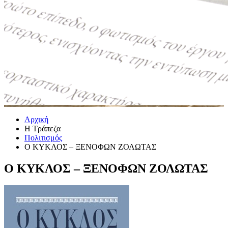
Αρχική
Η Τράπεζα
Πολιτισμός
Ο ΚΥΚΛΟΣ – ΞΕΝΟΦΩΝ ΖΟΛΩΤΑΣ
Ο ΚΥΚΛΟΣ – ΞΕΝΟΦΩΝ ΖΟΛΩΤΑΣ