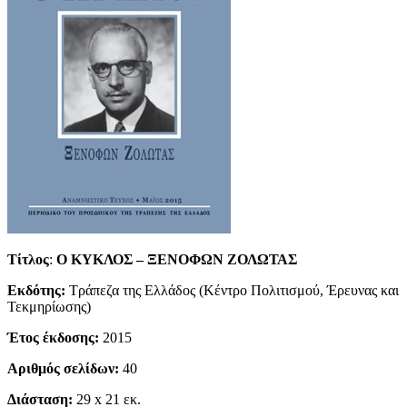
Τίτλος
:
Ο ΚΥΚΛΟΣ – ΞΕΝΟΦΩΝ ΖΟΛΩΤΑΣ
Εκδότης:
Τράπεζα της Ελλάδος (Κέντρο Πολιτισμού, Έρευνας και
Τεκμηρίωσης)
Έτος έκδοσης:
2015
Αριθμός σελίδων:
40
Διάσταση:
29 x 21 εκ.