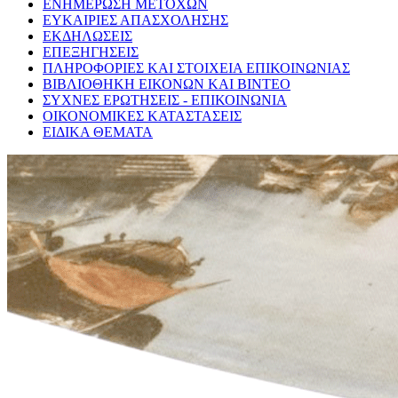
ΕΝΗΜΕΡΩΣΗ ΜΕΤΟΧΩΝ
ΕΥΚΑΙΡΙΕΣ ΑΠΑΣΧΟΛΗΣΗΣ
ΕΚΔΗΛΩΣΕΙΣ
ΕΠΕΞΗΓΗΣΕΙΣ
ΠΛΗΡΟΦΟΡΙΕΣ ΚΑΙ ΣΤΟΙΧΕΙΑ ΕΠΙΚΟΙΝΩΝΙΑΣ
ΒΙΒΛΙΟΘΗΚΗ ΕΙΚΟΝΩΝ ΚΑΙ ΒΙΝΤΕΟ
ΣΥΧΝΕΣ ΕΡΩΤΗΣΕΙΣ - ΕΠΙΚΟΙΝΩΝΙΑ
ΟΙΚΟΝΟΜΙΚΕΣ ΚΑΤΑΣΤΑΣΕΙΣ
ΕΙΔΙΚΑ ΘΕΜΑΤΑ