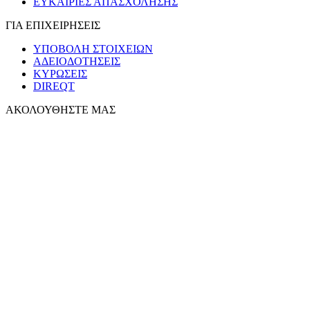
ΕΥΚΑΙΡΙΕΣ ΑΠΑΣΧΟΛΗΣΗΣ
ΓΙΑ ΕΠΙΧΕΙΡΗΣΕΙΣ
ΥΠΟΒΟΛΗ ΣΤΟΙΧΕΙΩΝ
ΑΔΕΙΟΔΟΤΗΣΕΙΣ
ΚΥΡΩΣΕΙΣ
DIREQT
ΑΚΟΛΟΥΘΗΣΤΕ ΜΑΣ