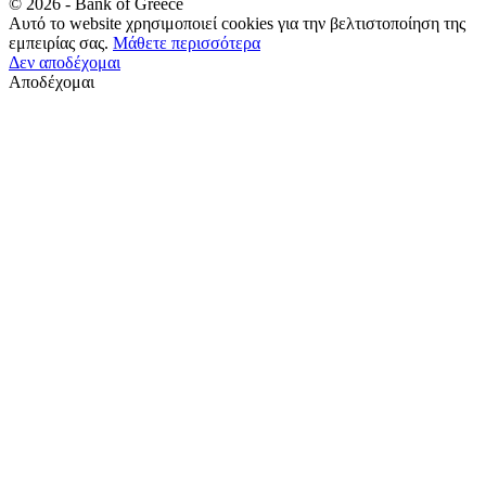
©
2026
- Bank of Greece
Αυτό το website χρησιμοποιεί cookies για την βελτιστοποίηση της
εμπειρίας σας.
Μάθετε περισσότερα
Δεν αποδέχομαι
Αποδέχομαι