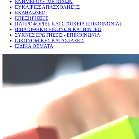
ΕΝΗΜΕΡΩΣΗ ΜΕΤΟΧΩΝ
ΕΥΚΑΙΡΙΕΣ ΑΠΑΣΧΟΛΗΣΗΣ
ΕΚΔΗΛΩΣΕΙΣ
ΕΠΕΞΗΓΗΣΕΙΣ
ΠΛΗΡΟΦΟΡΙΕΣ ΚΑΙ ΣΤΟΙΧΕΙΑ ΕΠΙΚΟΙΝΩΝΙΑΣ
ΒΙΒΛΙΟΘΗΚΗ ΕΙΚΟΝΩΝ ΚΑΙ ΒΙΝΤΕΟ
ΣΥΧΝΕΣ ΕΡΩΤΗΣΕΙΣ - ΕΠΙΚΟΙΝΩΝΙΑ
ΟΙΚΟΝΟΜΙΚΕΣ ΚΑΤΑΣΤΑΣΕΙΣ
ΕΙΔΙΚΑ ΘΕΜΑΤΑ