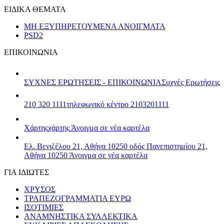
ΕΙΔΙΚΑ ΘΕΜΑΤΑ
ΜΗ ΕΞΥΠΗΡΕΤΟΥΜΕΝΑ ΑΝΟΙΓΜΑΤΑ
PSD2
ΕΠΙΚΟΙΝΩΝΙΑ
ΣΥΧΝΕΣ ΕΡΩΤΗΣΕΙΣ - ΕΠΙΚΟΙΝΩΝΙΑ
Συχνές Ερωτήσεις
210 320 1111
τηλεφωνικό κέντρο 2103201111
Χάρτης
χάρτης
Άνοιγμα σε νέα καρτέλα
Ελ. Βενιζέλου 21, Αθήνα 10250
οδός Πανεπιστημίου 21,
Αθήνα 10250
Άνοιγμα σε νέα καρτέλα
ΓΙΑ ΙΔΙΩΤΕΣ
ΧΡΥΣΟΣ
ΤΡΑΠΕΖΟΓΡΑΜΜΑΤΙΑ ΕΥΡΩ
ΙΣΟΤΙΜΙΕΣ
ΑΝΑΜΝΗΣΤΙΚΑ ΣΥΛΛΕΚΤΙΚΑ