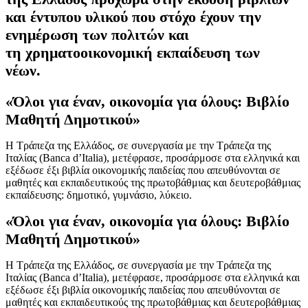
και έντυπου υλικού που στόχο έχουν την
ενημέρωση των πολιτών και
τη χρηματοοικονομική εκπαίδευση των
νέων.
«Όλοι για έναν, οικονομία για όλους: Βιβλίο
Μαθητή Δημοτικού»
Η Τράπεζα της Ελλάδος, σε συνεργασία με την Τράπεζα της
Ιταλίας (Banca d’Italia), μετέφρασε, προσάρμοσε στα ελληνικά και
εξέδωσε έξι βιβλία οικονομικής παιδείας που απευθύνονται σε
μαθητές και εκπαιδευτικούς της πρωτοβάθμιας και δευτεροβάθμιας
εκπαίδευσης: δημοτικό, γυμνάσιο, λύκειο.
«Όλοι για έναν, οικονομία για όλους: Βιβλίο
Μαθητή Δημοτικού»
Η Τράπεζα της Ελλάδος, σε συνεργασία με την Τράπεζα της
Ιταλίας (Banca d’Italia), μετέφρασε, προσάρμοσε στα ελληνικά και
εξέδωσε έξι βιβλία οικονομικής παιδείας που απευθύνονται σε
μαθητές και εκπαιδευτικούς της πρωτοβάθμιας και δευτεροβάθμιας