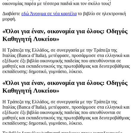
οικονομίας παρέα με τέσσερα παιδιά και τον σκύλο τους!
Διαβάστε
εδώ
Άνοιγμα σε νέα καρτέλα
το βιβλίο σε ηλεκτρονική
μορφή.
«Όλοι για έναν, οικονομία για όλους: Οδηγός
Καθηγητή Λυκείου»
Η Τράπεζα της Ελλάδος, σε συνεργασία με την Τράπεζα της
Ιταλίας (Banca d’Italia), μετέφρασε, προσάρμοσε στα ελληνικά και
εξέδωσε έξι βιβλία οικονομικής παιδείας που απευθύνονται σε
μαθητές και εκπαιδευτικούς της πρωτοβάθμιας και δευτεροβάθμιας
εκπαίδευσης: δημοτικό, γυμνάσιο, λύκειο.
«Όλοι για έναν, οικονομία για όλους: Οδηγός
Καθηγητή Λυκείου»
Η Τράπεζα της Ελλάδος, σε συνεργασία με την Τράπεζα της
Ιταλίας (Banca d’Italia), μετέφρασε, προσάρμοσε στα ελληνικά και
εξέδωσε έξι βιβλία οικονομικής παιδείας που απευθύνονται σε
μαθητές και εκπαιδευτικούς της πρωτοβάθμιας και δευτεροβάθμιας
εκπαίδευσης: δημοτικό, γυμνάσιο, λύκειο.