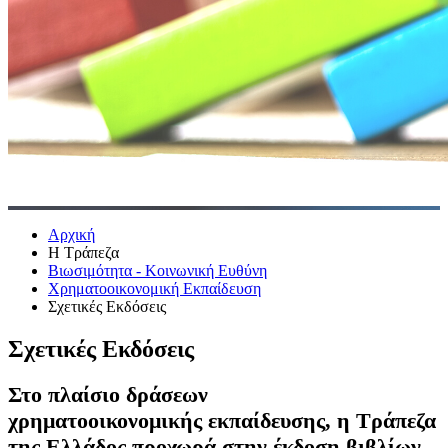
Αρχική
Η Τράπεζα
Βιωσιμότητα - Κοινωνική Ευθύνη
Χρηματοοικονομική Εκπαίδευση
Σχετικές Εκδόσεις
Σχετικές Εκδόσεις
Στο πλαίσιο δράσεων
χρηματοοικονομικής εκπαίδευσης, η Τράπεζα
της Ελλάδος προχωρά στην έκδοση βιβλίων