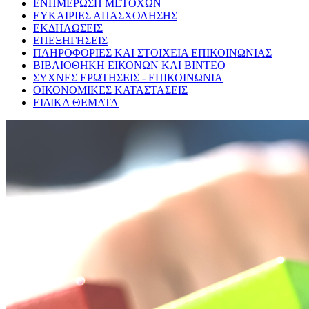
ΕΝΗΜΕΡΩΣΗ ΜΕΤΟΧΩΝ
ΕΥΚΑΙΡΙΕΣ ΑΠΑΣΧΟΛΗΣΗΣ
ΕΚΔΗΛΩΣΕΙΣ
ΕΠΕΞΗΓΗΣΕΙΣ
ΠΛΗΡΟΦΟΡΙΕΣ ΚΑΙ ΣΤΟΙΧΕΙΑ ΕΠΙΚΟΙΝΩΝΙΑΣ
ΒΙΒΛΙΟΘΗΚΗ ΕΙΚΟΝΩΝ ΚΑΙ ΒΙΝΤΕΟ
ΣΥΧΝΕΣ ΕΡΩΤΗΣΕΙΣ - ΕΠΙΚΟΙΝΩΝΙΑ
ΟΙΚΟΝΟΜΙΚΕΣ ΚΑΤΑΣΤΑΣΕΙΣ
ΕΙΔΙΚΑ ΘΕΜΑΤΑ