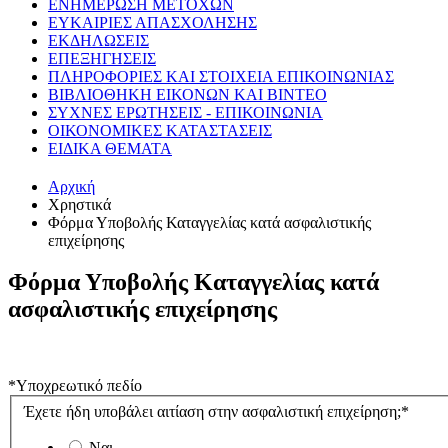
ΕΝΗΜΕΡΩΣΗ ΜΕΤΟΧΩΝ
ΕΥΚΑΙΡΙΕΣ ΑΠΑΣΧΟΛΗΣΗΣ
ΕΚΔΗΛΩΣΕΙΣ
ΕΠΕΞΗΓΗΣΕΙΣ
ΠΛΗΡΟΦΟΡΙΕΣ ΚΑΙ ΣΤΟΙΧΕΙΑ ΕΠΙΚΟΙΝΩΝΙΑΣ
ΒΙΒΛΙΟΘΗΚΗ ΕΙΚΟΝΩΝ ΚΑΙ ΒΙΝΤΕΟ
ΣΥΧΝΕΣ ΕΡΩΤΗΣΕΙΣ - ΕΠΙΚΟΙΝΩΝΙΑ
ΟΙΚΟΝΟΜΙΚΕΣ ΚΑΤΑΣΤΑΣΕΙΣ
ΕΙΔΙΚΑ ΘΕΜΑΤΑ
Αρχική
Χρηστικά
Φόρμα Υποβολής Καταγγελίας κατά ασφαλιστικής
επιχείρησης
Φόρμα Υποβολής Καταγγελίας κατά
ασφαλιστικής επιχείρησης
*Υποχρεωτικό πεδίο
Έχετε ήδη υποβάλει αιτίαση στην ασφαλιστική επιχείρηση;*
Ναι