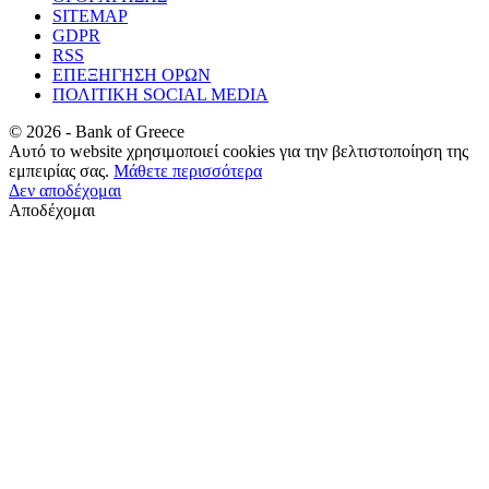
SITEMAP
GDPR
RSS
ΕΠΕΞΗΓΗΣΗ ΟΡΩΝ
ΠΟΛΙΤΙΚΗ SOCIAL MEDIA
©
2026
- Bank of Greece
Αυτό το website χρησιμοποιεί cookies για την βελτιστοποίηση της
εμπειρίας σας.
Μάθετε περισσότερα
Δεν αποδέχομαι
Αποδέχομαι