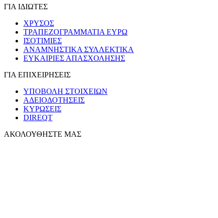
ΓΙΑ ΙΔΙΩΤΕΣ
ΧΡΥΣΟΣ
ΤΡΑΠΕΖΟΓΡΑΜΜΑΤΙΑ ΕΥΡΩ
ΙΣΟΤΙΜΙΕΣ
ΑΝΑΜΝΗΣΤΙΚΑ ΣΥΛΛΕΚΤΙΚΑ
ΕΥΚΑΙΡΙΕΣ ΑΠΑΣΧΟΛΗΣΗΣ
ΓΙΑ ΕΠΙΧΕΙΡΗΣΕΙΣ
ΥΠΟΒΟΛΗ ΣΤΟΙΧΕΙΩΝ
ΑΔΕΙΟΔΟΤΗΣΕΙΣ
ΚΥΡΩΣΕΙΣ
DIREQT
ΑΚΟΛΟΥΘΗΣΤΕ ΜΑΣ