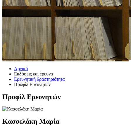
Αρχική
Εκδόσεις και έρευνα
Ερευνητική δραστηριότητα
Προφίλ Ερευνητών
Προφίλ Ερευνητών
Κασσελάκη Μαρία