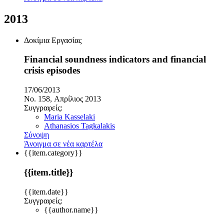
2013
Δοκίμια Εργασίας
Financial soundness indicators and financial
crisis episodes
17/06/2013
No. 158, Απρίλιος 2013
Συγγραφείς:
Maria Kasselaki
Athanasios Tagkalakis
Σύνοψη
Άνοιγμα σε νέα καρτέλα
{{item.category}}
{{item.title}}
{{item.date}}
Συγγραφείς:
{{author.name}}