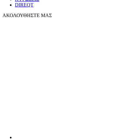
DIREQT
ΑΚΟΛΟΥΘΗΣΤΕ ΜΑΣ