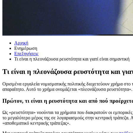
Αρχική
Ενημέρωση
Επεξηγήσεις
Τι είναι η πλεονάζουσα ρευστότητα και γιατί είναι σημαντική
Τι είναι η πλεονάζουσα ρευστότητα και για
Ορισμένα εργαλεία νομισματικής πολιτικής διοχετεύουν χρήμα στο τ
απαραίτητο. Αυτό το χρήμα ονομάζεται «πλεονάζουσα ρευστότητα». 
Πρώτον, τι είναι η ρευστότητα και από πού προέρχετ
Ως «ρευστότητα» νοούνται τα χρήματα που διακρατούν οι εμπορικές
το μεγαλύτερο μέρος της σε λογαριασμούς στην κεντρική τράπεζα. 
«αποθεματικό κεντρικής τράπεζας».