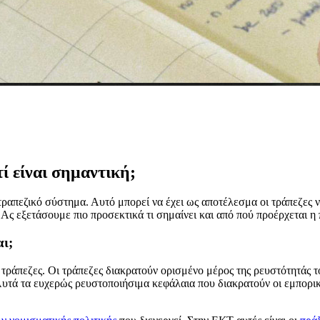
τί είναι σημαντική;
ραπεζικό σύστημα. Αυτό μπορεί να έχει ως αποτέλεσμα οι τράπεζες ν
Ας εξετάσουμε πιο προσεκτικά τι σημαίνει και από πού προέρχεται η
αι;
 τράπεζες. Οι τράπεζες διακρατούν ορισμένο μέρος της ρευστότητάς
Αυτά τα ευχερώς ρευστοποιήσιμα κεφάλαια που διακρατούν οι εμπορι